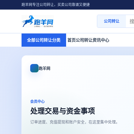
跑羊网专注公司转让，买卖公司靠谱又便捷
公司转让
全部公司转让分类
首页
公司转让
资讯中心
跑羊网
会员中心
处理交易与资金事项
订单进度、充值提现和账户安全，在这里集中处理。