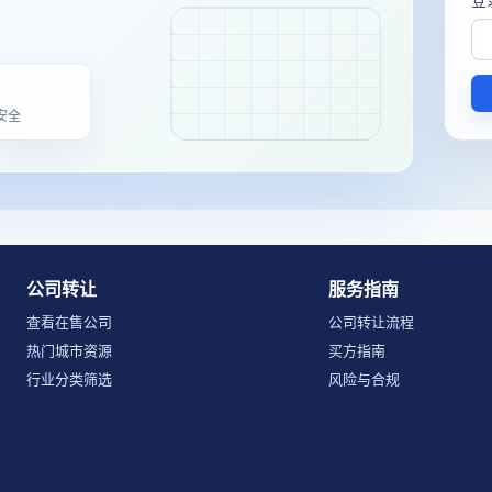
安全
公司转让
服务指南
查看在售公司
公司转让流程
热门城市资源
买方指南
行业分类筛选
风险与合规