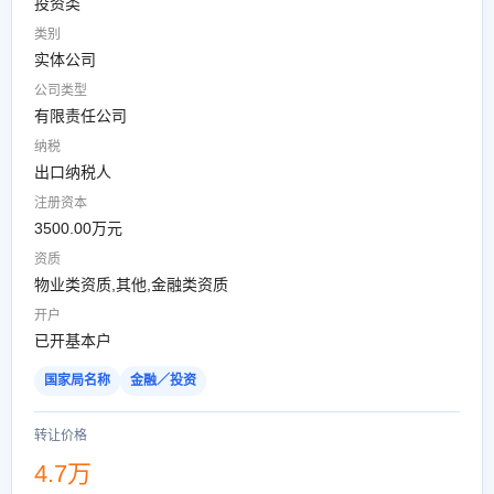
投资类
类别
实体公司
公司类型
有限责任公司
纳税
出口纳税人
注册资本
3500.00万元
资质
物业类资质,其他,金融类资质
开户
已开基本户
国家局名称
金融／投资
转让价格
4.7万