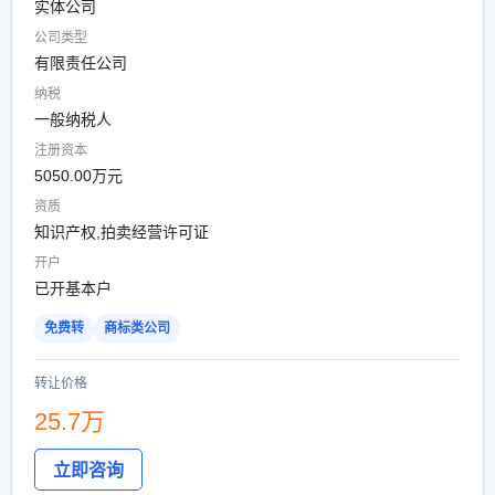
实体公司
公司类型
有限责任公司
纳税
一般纳税人
注册资本
5050.00万元
资质
知识产权,拍卖经营许可证
开户
已开基本户
免费转
商标类公司
转让价格
25.7万
立即咨询