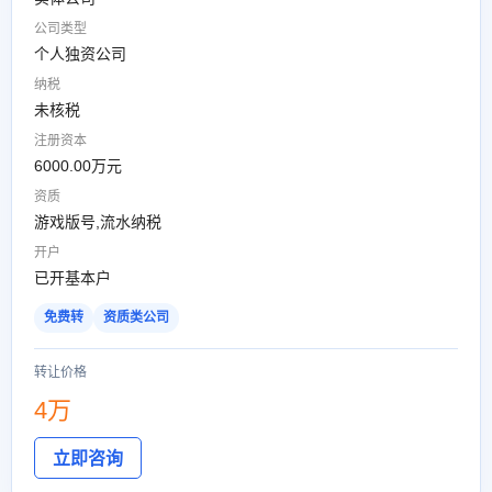
公司类型
个人独资公司
纳税
未核税
注册资本
6000.00万元
资质
游戏版号,流水纳税
开户
已开基本户
免费转
资质类公司
转让价格
4万
立即咨询