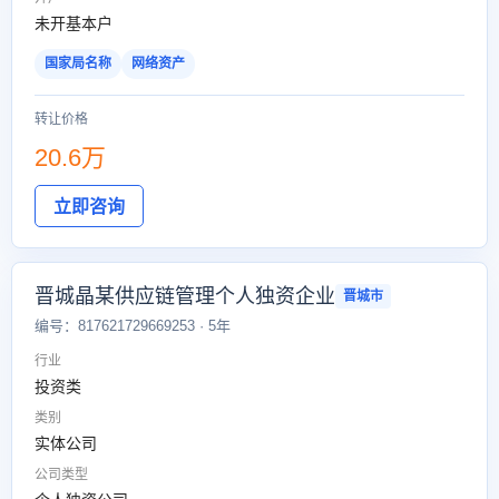
未开基本户
国家局名称
网络资产
转让价格
20.6万
立即咨询
晋城晶某供应链管理个人独资企业
晋城市
编号：817621729669253 · 5年
行业
投资类
类别
实体公司
公司类型