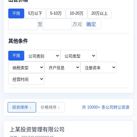
不限
5万以下
5-10万
10-20万
20万以上
至
万元
确定
其他条件
不限
综合排序
↓
价格排序
↓
共 10000+ 条公司转让资源
上某投资管理有限公司