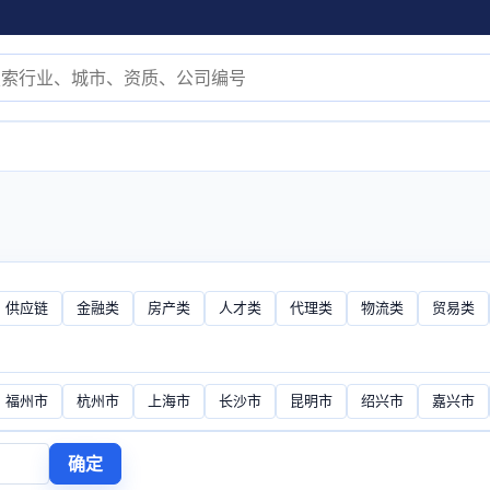
供应链
金融类
房产类
人才类
代理类
物流类
贸易类
福州市
杭州市
上海市
长沙市
昆明市
绍兴市
嘉兴市
确定