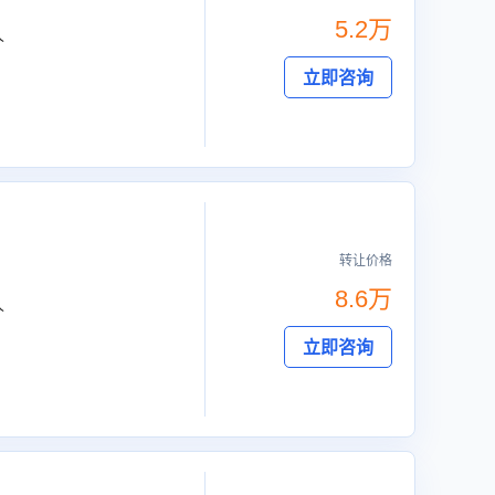
5.2万
人
立即咨询
转让价格
8.6万
人
立即咨询