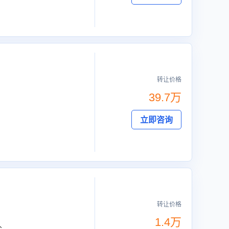
转让价格
39.7万
立即咨询
转让价格
1.4万
人