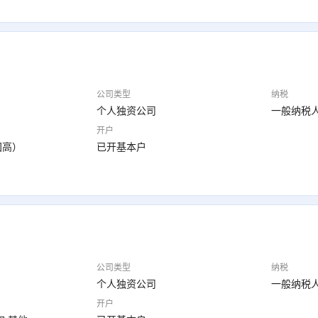
公司类型
纳税
个人独资公司
一般纳税
开户
国高）
已开基本户
公司类型
纳税
个人独资公司
一般纳税
开户