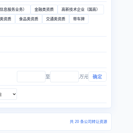
（信息服务业务）
金融类资质
高新技术企业（国高）
类资质
食品类资质
交通类资质
带车牌
至
万元
确定
共 20 条公司转让资源