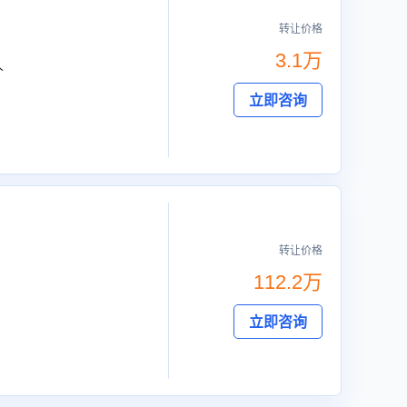
转让价格
3.1万
人
立即咨询
转让价格
112.2万
立即咨询