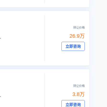
转让价格
26.9万
人
立即咨询
转让价格
3.8万
人
立即咨询