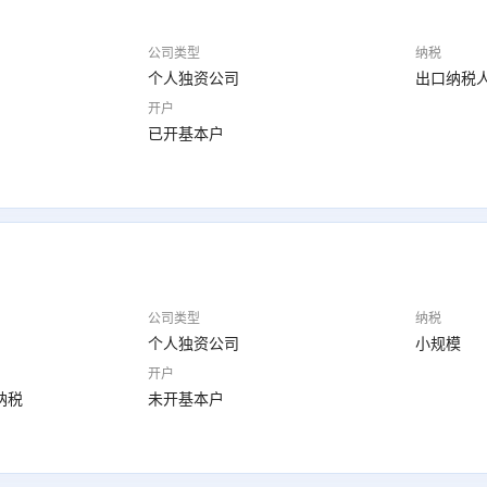
公司类型
纳税
个人独资公司
出口纳税
开户
已开基本户
公司类型
纳税
个人独资公司
小规模
开户
纳税
未开基本户