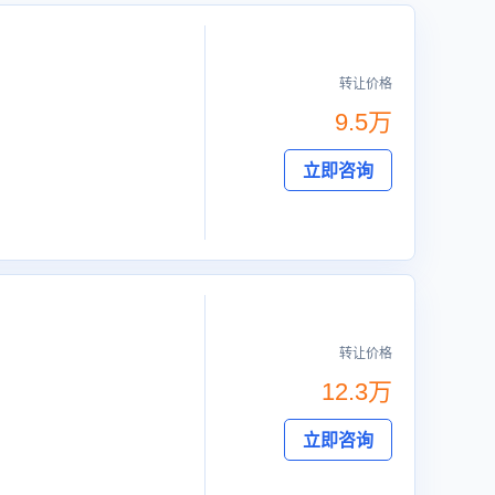
转让价格
9.5万
立即咨询
转让价格
12.3万
立即咨询