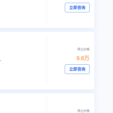
立即咨询
转让价格
9.8万
人
立即咨询
转让价格