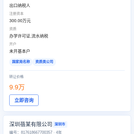
出口纳税人
注册资本
300.00万元
资质
办学许可证,流水纳税
开户
未开基本户
国家局名称
资质类公司
转让价格
9.9万
立即咨询
深圳蓓某有限公司
深圳市
编号：817618667700357 · 4年