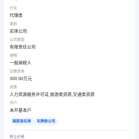
行业
代理类
类别
实体公司
公司类型
有限责任公司
纳税
一般纳税人
注册资本
300.00万元
资质
人力资源服务许可证,旅游类资质,交通类资质
开户
未开基本户
国家局名称
车牌类公司
转让价格