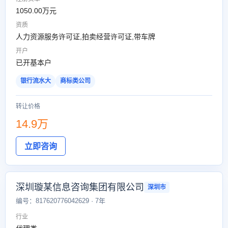
1050.00万元
资质
人力资源服务许可证,拍卖经营许可证,带车牌
开户
已开基本户
银行流水大
商标类公司
转让价格
14.9万
立即咨询
深圳璇某信息咨询集团有限公司
深圳市
编号：817620776042629 · 7年
行业