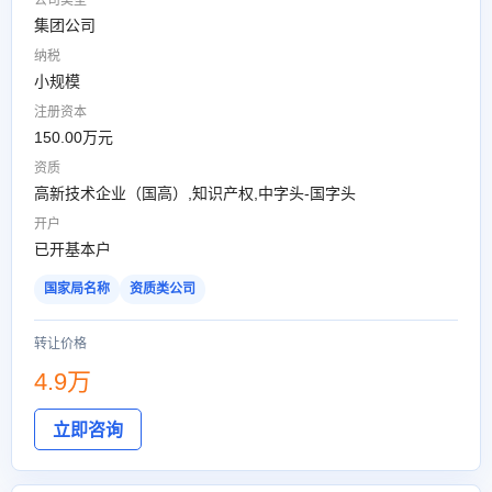
公司类型
集团公司
纳税
小规模
注册资本
150.00万元
资质
高新技术企业（国高）,知识产权,中字头-国字头
开户
已开基本户
国家局名称
资质类公司
转让价格
4.9万
立即咨询