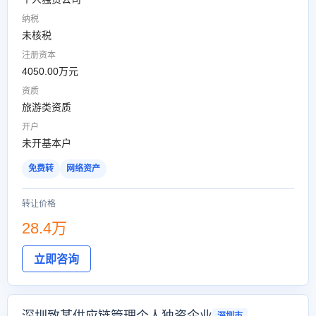
纳税
未核税
注册资本
4050.00万元
资质
旅游类资质
开户
未开基本户
免费转
网络资产
转让价格
28.4万
立即咨询