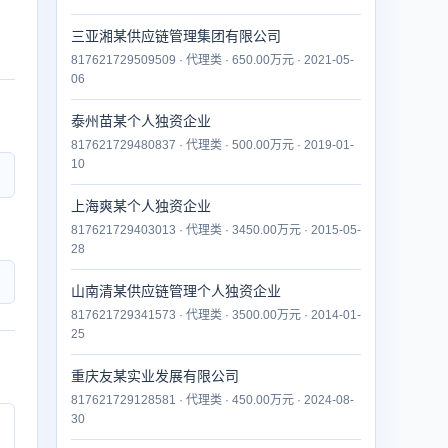
三亚湘某供应链管理集团有限公司
817621729509509 · 代理类 · 650.00万元 · 2021-05-
06
泰州苗某个人独资企业
817621729480837 · 代理类 · 500.00万元 · 2019-01-
10
上海爽某个人独资企业
817621729403013 · 代理类 · 3450.00万元 · 2015-05-
28
山南清某供应链管理个人独资企业
817621729341573 · 代理类 · 3500.00万元 · 2014-01-
25
重庆友某实业发展有限公司
817621729128581 · 代理类 · 450.00万元 · 2024-08-
30