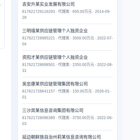
吉安升某实业发展有限公司
付
817621729116293 · 代理类 · 650.00万元 · 2014-09-
28
三明禧某供应链管理个人独资企业
817621728985221 · 代理类 · 3500.00万元 · 2022-07-
04
资阳才某供应链管理个人独资企业
817621728698501 · 代理类 · 2350.00万元 · 2022-08-
31
吴忠康某供应链管理集团有限公司
817621728641157 · 代理类 · 150.00万元 · 2026-01-
01
三沙宾某信息咨询集团有限公司
817621728096389 · 代理类 · 3750.00万元 · 2022-06-
03
延边朝鲜族自治州莉某信息咨询有限公司