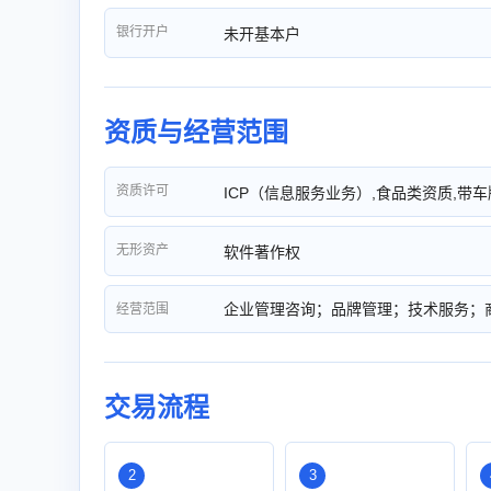
银行开户
未开基本户
资质与经营范围
资质许可
ICP（信息服务业务）,食品类资质,带车
无形资产
软件著作权
企业管理咨询；品牌管理；技术服务；
经营范围
交易流程