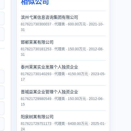
相似公司
滨州弋某信息咨询集团有限公司
817621730300037 · 代理类 · 600.00万元 · 2021-10-
31
邯郸茉某有限公司
817621730181253 · 代理类 · 150.00万元 · 2012-08-
31
泰州茉某实业发展个人独资企业
817621730140293 · 代理类 · 4150.00万元 · 2023-05-
17
晋城益某企业管理个人独资企业
817621729980549 · 代理类 · 150.00万元 · 2012-06-
15
阳泉树某有限公司
817621729751173 · 代理类 · 6400.00万元 · 2025-01-
24