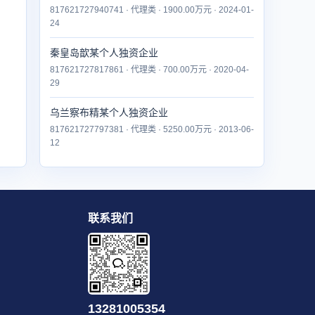
817621727940741 · 代理类 · 1900.00万元 · 2024-01-
24
秦皇岛歆某个人独资企业
817621727817861 · 代理类 · 700.00万元 · 2020-04-
29
乌兰察布精某个人独资企业
817621727797381 · 代理类 · 5250.00万元 · 2013-06-
12
联系我们
13281005354