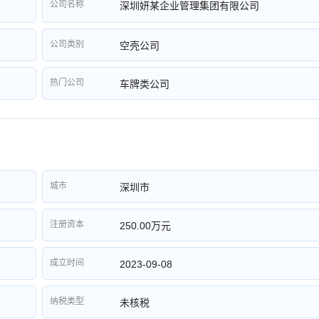
公司名称
深圳妍某企业管理集团有限公司
公司类别
空壳公司
热门公司
车牌类公司
城市
深圳市
注册资本
250.00万元
成立时间
2023-09-08
纳税类型
未核税