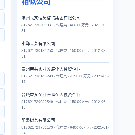
相似公司
滨州弋某信息咨询集团有限公司
817621730300037 · 代理类 · 600.00万元 · 2021-10-
31
邯郸茉某有限公司
817621730181253 · 代理类 · 150.00万元 · 2012-08-
31
泰州茉某实业发展个人独资企业
817621730140293 · 代理类 · 4150.00万元 · 2023-05-
17
晋城益某企业管理个人独资企业
817621729980549 · 代理类 · 150.00万元 · 2012-06-
15
阳泉树某有限公司
817621729751173 · 代理类 · 6400.00万元 · 2025-01-
24