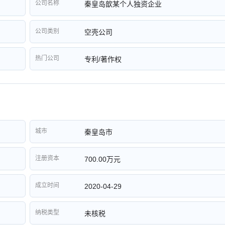
公司名称
秦皇岛歆某个人独资企业
公司类别
空壳公司
热门公司
专利/著作权
城市
秦皇岛市
注册资本
700.00万元
成立时间
2020-04-29
纳税类型
未核税