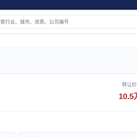
转让价
10.5