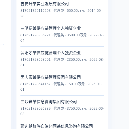
吉安升某实业发展有限公司
付
817621729116293 · 代理类 · 650.00万元 · 2014-09-
28
三明禧某供应链管理个人独资企业
817621728985221 · 代理类 · 3500.00万元 · 2022-07-
04
资阳才某供应链管理个人独资企业
817621728698501 · 代理类 · 2350.00万元 · 2022-08-
31
吴忠康某供应链管理集团有限公司
817621728641157 · 代理类 · 150.00万元 · 2026-01-
01
三沙宾某信息咨询集团有限公司
817621728096389 · 代理类 · 3750.00万元 · 2022-06-
03
延边朝鲜族自治州莉某信息咨询有限公司