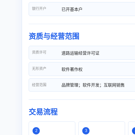
银行开户
已开基本户
资质与经营范围
资质许可
道路运输经营许可证
无形资产
软件著作权
品牌管理；软件开发；互联网销售
经营范围
交易流程