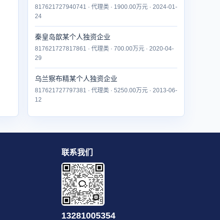
817621727940741 · 代理类 · 1900.00万元 · 2024-01-
24
秦皇岛歆某个人独资企业
817621727817861 · 代理类 · 700.00万元 · 2020-04-
29
乌兰察布精某个人独资企业
817621727797381 · 代理类 · 5250.00万元 · 2013-06-
12
联系我们
13281005354