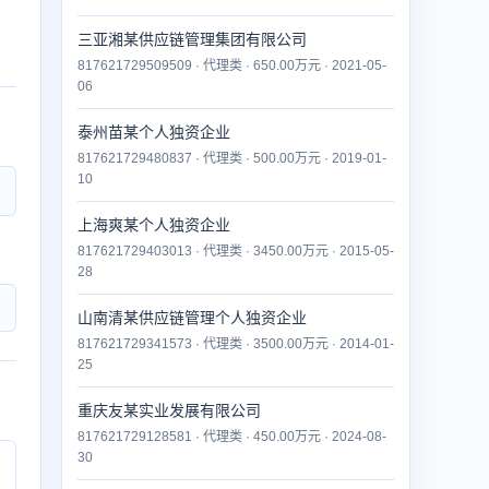
三亚湘某供应链管理集团有限公司
817621729509509 · 代理类 · 650.00万元 · 2021-05-
06
泰州苗某个人独资企业
817621729480837 · 代理类 · 500.00万元 · 2019-01-
10
上海爽某个人独资企业
817621729403013 · 代理类 · 3450.00万元 · 2015-05-
28
山南清某供应链管理个人独资企业
817621729341573 · 代理类 · 3500.00万元 · 2014-01-
25
重庆友某实业发展有限公司
817621729128581 · 代理类 · 450.00万元 · 2024-08-
30