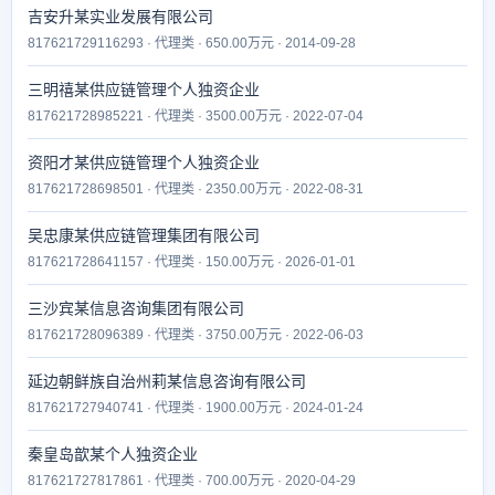
吉安升某实业发展有限公司
817621729116293 · 代理类 · 650.00万元 · 2014-09-28
三明禧某供应链管理个人独资企业
817621728985221 · 代理类 · 3500.00万元 · 2022-07-04
资阳才某供应链管理个人独资企业
817621728698501 · 代理类 · 2350.00万元 · 2022-08-31
吴忠康某供应链管理集团有限公司
817621728641157 · 代理类 · 150.00万元 · 2026-01-01
三沙宾某信息咨询集团有限公司
817621728096389 · 代理类 · 3750.00万元 · 2022-06-03
延边朝鲜族自治州莉某信息咨询有限公司
817621727940741 · 代理类 · 1900.00万元 · 2024-01-24
秦皇岛歆某个人独资企业
817621727817861 · 代理类 · 700.00万元 · 2020-04-29