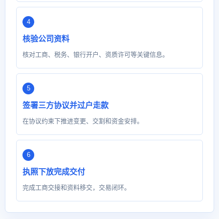
核验公司资料
核对工商、税务、银行开户、资质许可等关键信息。
签署三方协议并过户走款
在协议约束下推进变更、交割和资金安排。
执照下放完成交付
完成工商交接和资料移交，交易闭环。