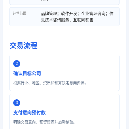
品牌管理；软件开发；企业管理咨询；信
经营范围
息技术咨询服务；互联网销售
交易流程
确认目标公司
根据行业、地区、资质和预算锁定意向资源。
支付意向预付款
明确交易意向，预留资源并启动核验。