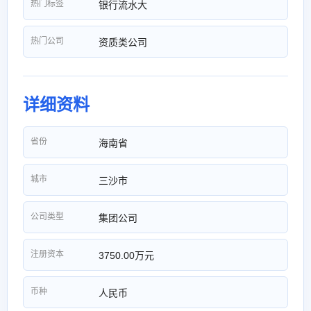
热门标签
银行流水大
热门公司
资质类公司
详细资料
省份
海南省
城市
三沙市
公司类型
集团公司
注册资本
3750.00万元
币种
人民币