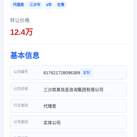
代理类
三沙市
4年
在售
转让价格
12.4万
基本信息
公司编号
817621728096389
复制
公司名称
三沙宾某信息咨询集团有限公司
行业类别
代理类
公司类别
实体公司