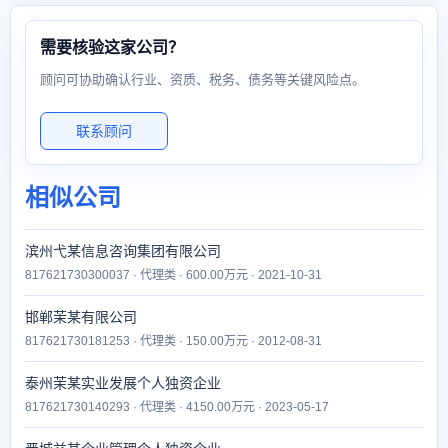
需要核验这家公司？
顾问可协助确认行业、资质、税务、债务等关键风险点。
联系顾问
相似公司
滨州弋某信息咨询集团有限公司
817621730300037 · 代理类 · 600.00万元 · 2021-10-31
邯郸茉某有限公司
817621730181253 · 代理类 · 150.00万元 · 2012-08-31
泰州茉某实业发展个人独资企业
817621730140293 · 代理类 · 4150.00万元 · 2023-05-17