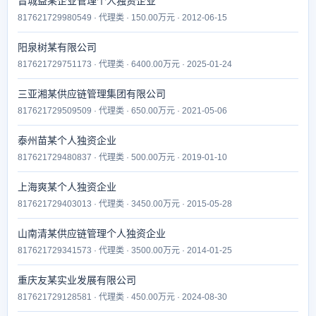
晋城益某企业管理个人独资企业
817621729980549 · 代理类 · 150.00万元 · 2012-06-15
阳泉树某有限公司
817621729751173 · 代理类 · 6400.00万元 · 2025-01-24
三亚湘某供应链管理集团有限公司
817621729509509 · 代理类 · 650.00万元 · 2021-05-06
泰州苗某个人独资企业
817621729480837 · 代理类 · 500.00万元 · 2019-01-10
上海爽某个人独资企业
817621729403013 · 代理类 · 3450.00万元 · 2015-05-28
山南清某供应链管理个人独资企业
817621729341573 · 代理类 · 3500.00万元 · 2014-01-25
重庆友某实业发展有限公司
817621729128581 · 代理类 · 450.00万元 · 2024-08-30