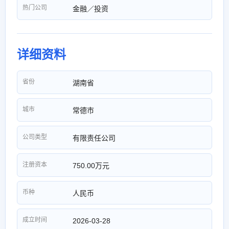
热门公司
金融／投资
详细资料
省份
湖南省
城市
常德市
公司类型
有限责任公司
注册资本
750.00万元
币种
人民币
成立时间
2026-03-28