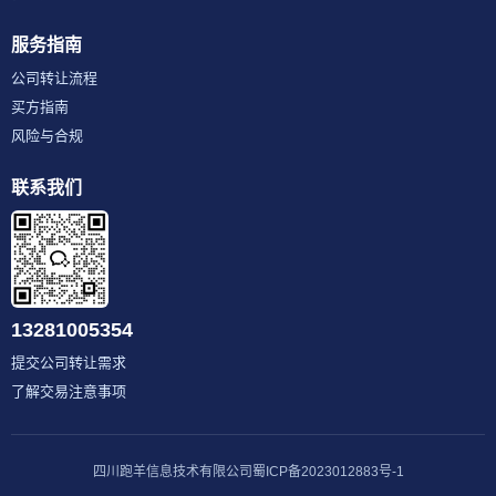
服务指南
公司转让流程
买方指南
风险与合规
联系我们
13281005354
提交公司转让需求
了解交易注意事项
四川跑羊信息技术有限公司
蜀ICP备2023012883号-1