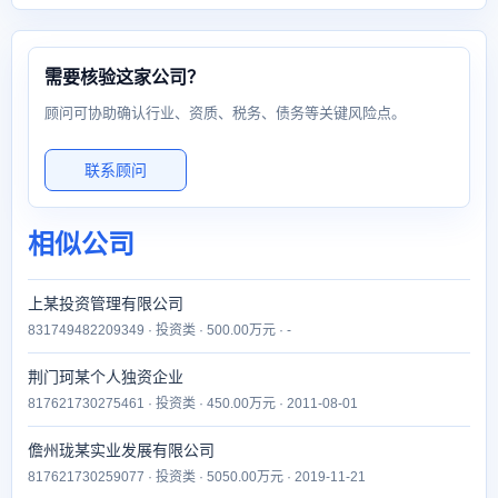
需要核验这家公司？
顾问可协助确认行业、资质、税务、债务等关键风险点。
联系顾问
相似公司
上某投资管理有限公司
831749482209349 · 投资类 · 500.00万元 · -
荆门珂某个人独资企业
817621730275461 · 投资类 · 450.00万元 · 2011-08-01
儋州珑某实业发展有限公司
817621730259077 · 投资类 · 5050.00万元 · 2019-11-21