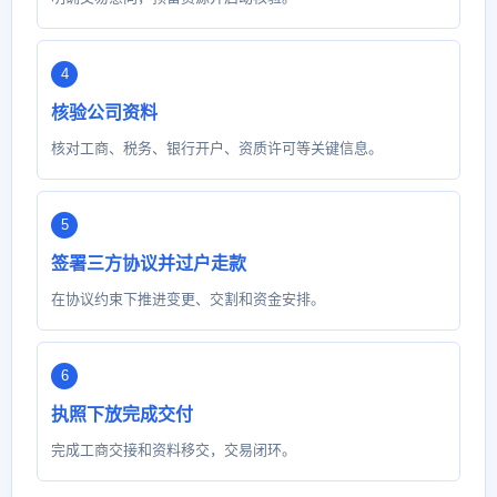
核验公司资料
核对工商、税务、银行开户、资质许可等关键信息。
签署三方协议并过户走款
在协议约束下推进变更、交割和资金安排。
执照下放完成交付
完成工商交接和资料移交，交易闭环。