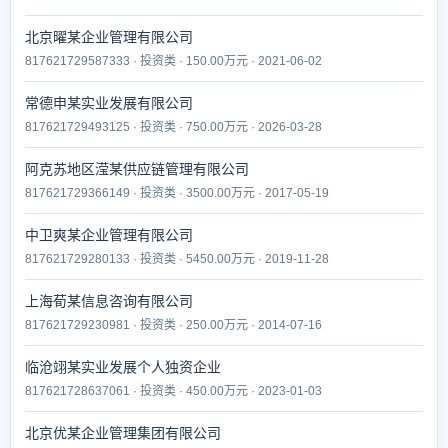
北京曜某企业管理有限公司
817621729587333 · 投资类 · 150.00万元 · 2021-06-02
常德申某实业发展有限公司
817621729493125 · 投资类 · 750.00万元 · 2026-03-28
阿克苏地区滢某供应链管理有限公司
817621729366149 · 投资类 · 3500.00万元 · 2017-05-19
中卫爽某企业管理有限公司
817621729280133 · 投资类 · 5450.00万元 · 2019-11-28
上海荀某信息咨询有限公司
817621729230981 · 投资类 · 250.00万元 · 2014-07-16
临沧翊某实业发展个人独资企业
817621728637061 · 投资类 · 450.00万元 · 2023-01-03
北京优某企业管理集团有限公司