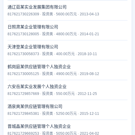
通辽茹某实业发展集团有限公司
817621730226309 · 投资类 · 5600.00万元 · 2013-04-13
日照肃某企业管理有限公司
817621730128005 · 投资类 · 4800.00万元 · 2014-01-21
天津登某企业管理有限公司
817621730058373 · 投资类 · 400.00万元 · 2018-10-11
鹤岗庭某供应链管理个人独资企业
817621730005125 · 投资类 · 4900.00万元 · 2019-08-12
六安岳某实业发展个人独资企业
817621729857669 · 投资类 · 550.00万元 · 2012-11-25
酒泉爽某供应链管理有限公司
817621729845381 · 投资类 · 5250.00万元 · 2015-12-11
晋城晶某供应链管理个人独资企业
817621729669253 · 投资类 · 5050.00万元 · 2021-04-02