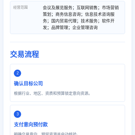
会议及展览服务；互联网销售；市场营销
经营范围
策划；商务信息咨询；信息技术咨询服
务；国内贸易代理；技术服务；软件开
发；品牌管理；企业管理咨询
交易流程
确认目标公司
根据行业、地区、资质和预算锁定意向资源。
支付意向预付款
明确交易意向，预留资源并启动核验。