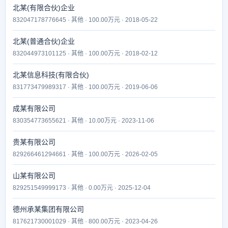
北某(有限合伙)企业
832047178776645 · 其他 · 100.00万元 · 2018-05-22
北某(普通合伙)企业
832044973101125 · 其他 · 100.00万元 · 2018-02-12
北某信息科技(有限合伙)
831773479989317 · 其他 · 100.00万元 · 2019-06-06
成某有限公司
830354773655621 · 其他 · 10.00万元 · 2023-11-06
贵某有限公司
829266461294661 · 其他 · 100.00万元 · 2026-02-05
山某有限公司
829251549999173 · 其他 · 0.00万元 · 2025-12-04
德州承某集团有限公司
817621730001029 · 其他 · 800.00万元 · 2023-04-26