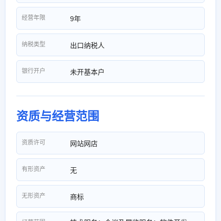
经营年限
9年
纳税类型
出口纳税人
银行开户
未开基本户
资质与经营范围
资质许可
网站网店
有形资产
无
无形资产
商标