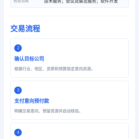
技术服务；会议及展览服务；软件开发
经营范围
交易流程
确认目标公司
根据行业、地区、资质和预算锁定意向资源。
支付意向预付款
明确交易意向，预留资源并启动核验。