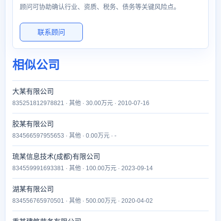
顾问可协助确认行业、资质、税务、债务等关键风险点。
联系顾问
相似公司
大某有限公司
835251812978821 · 其他 · 30.00万元 · 2010-07-16
胶某有限公司
834566597955653 · 其他 · 0.00万元 · -
琉某信息技术(成都)有限公司
834559991693381 · 其他 · 100.00万元 · 2023-09-14
湖某有限公司
834556765970501 · 其他 · 500.00万元 · 2020-04-02