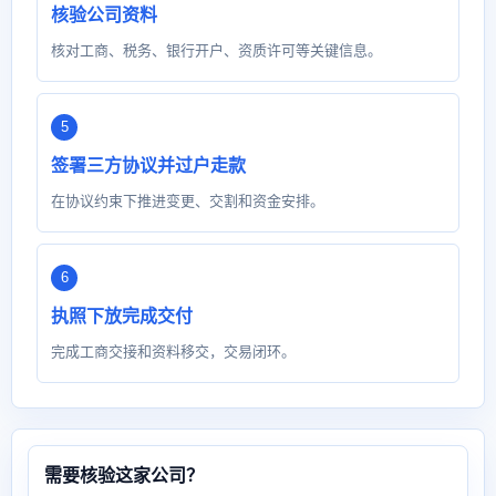
核验公司资料
核对工商、税务、银行开户、资质许可等关键信息。
签署三方协议并过户走款
在协议约束下推进变更、交割和资金安排。
执照下放完成交付
完成工商交接和资料移交，交易闭环。
需要核验这家公司？