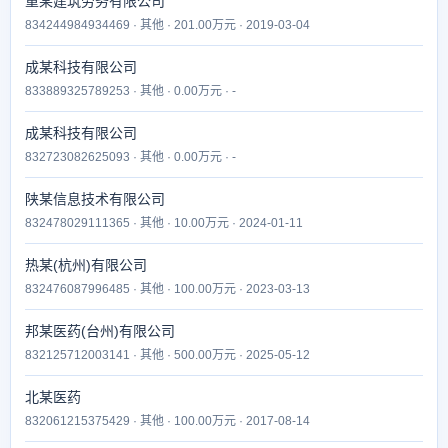
重某建筑劳务有限公司
834244984934469 · 其他 · 201.00万元 · 2019-03-04
成某科技有限公司
833889325789253 · 其他 · 0.00万元 · -
成某科技有限公司
832723082625093 · 其他 · 0.00万元 · -
陕某信息技术有限公司
832478029111365 · 其他 · 10.00万元 · 2024-01-11
热某(杭州)有限公司
832476087996485 · 其他 · 100.00万元 · 2023-03-13
邦某医药(台州)有限公司
832125712003141 · 其他 · 500.00万元 · 2025-05-12
北某医药
832061215375429 · 其他 · 100.00万元 · 2017-08-14