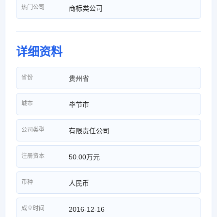
热门公司
商标类公司
详细资料
省份
贵州省
城市
毕节市
公司类型
有限责任公司
注册资本
50.00万元
币种
人民币
成立时间
2016-12-16