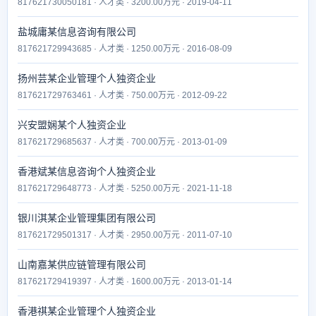
817621730050181 · 人才类 · 3200.00万元 · 2019-04-11
盐城庸某信息咨询有限公司
817621729943685 · 人才类 · 1250.00万元 · 2016-08-09
扬州芸某企业管理个人独资企业
817621729763461 · 人才类 · 750.00万元 · 2012-09-22
兴安盟娴某个人独资企业
817621729685637 · 人才类 · 700.00万元 · 2013-01-09
香港斌某信息咨询个人独资企业
817621729648773 · 人才类 · 5250.00万元 · 2021-11-18
银川淇某企业管理集团有限公司
817621729501317 · 人才类 · 2950.00万元 · 2011-07-10
山南嘉某供应链管理有限公司
817621729419397 · 人才类 · 1600.00万元 · 2013-01-14
香港祺某企业管理个人独资企业