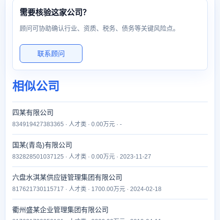
需要核验这家公司？
顾问可协助确认行业、资质、税务、债务等关键风险点。
联系顾问
相似公司
四某有限公司
834919427383365 · 人才类 · 0.00万元 · -
国某(青岛)有限公司
832828501037125 · 人才类 · 0.00万元 · 2023-11-27
六盘水淇某供应链管理集团有限公司
817621730115717 · 人才类 · 1700.00万元 · 2024-02-18
衢州盛某企业管理集团有限公司