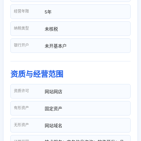
经营年限
5年
纳税类型
未核税
银行开户
未开基本户
资质与经营范围
资质许可
网站网店
有形资产
固定资产
无形资产
网站域名