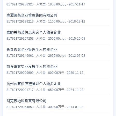
817621729288325 · 人才类 · 1850.00万元 · 2017-11-17
鹰潭卿某企业管理集团有限公司
817621729198213 · 人才类 · 1100.00万元 · 2018-12-12
嘉峪关师某信息咨询个人独资企业
817621729157253 · 人才类 · 2500.00万元 · 2015-10-08
长春珈某企业管理个人独资企业
817621729149061 · 人才类 · 2650.00万元 · 2012-07-03
商丘璟某实业发展个人独资企业
817621729099909 · 人才类 · 800.00万元 · 2020-11-12
扬州茵某供应链管理个人独资企业
817621729091717 · 人才类 · 650.00万元 · 2024-11-02
阿克苏地区舟某有限公司
817621729054853 · 人才类 · 300.00万元 · 2014-01-03