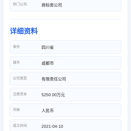
热门公司
商标类公司
详细资料
省份
四川省
城市
成都市
公司类型
有限责任公司
注册资本
5250.00万元
币种
人民币
成立时间
2021-04-10