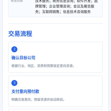
技术服务；商务信息咨询；软件开发；品
经营范围
牌管理；企业管理咨询；会议及展览服
务；互联网销售；信息技术咨询服务
交易流程
确认目标公司
根据行业、地区、资质和预算锁定意向资源。
支付意向预付款
明确交易意向，预留资源并启动核验。