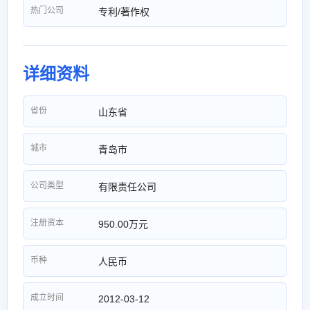
热门公司
专利/著作权
详细资料
省份
山东省
城市
青岛市
公司类型
有限责任公司
注册资本
950.00万元
币种
人民币
成立时间
2012-03-12