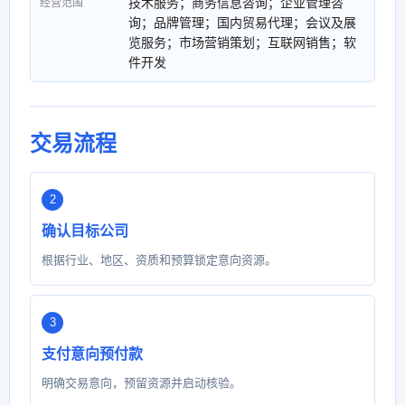
技术服务；商务信息咨询；企业管理咨
经营范围
询；品牌管理；国内贸易代理；会议及展
览服务；市场营销策划；互联网销售；软
件开发
交易流程
确认目标公司
根据行业、地区、资质和预算锁定意向资源。
支付意向预付款
明确交易意向，预留资源并启动核验。