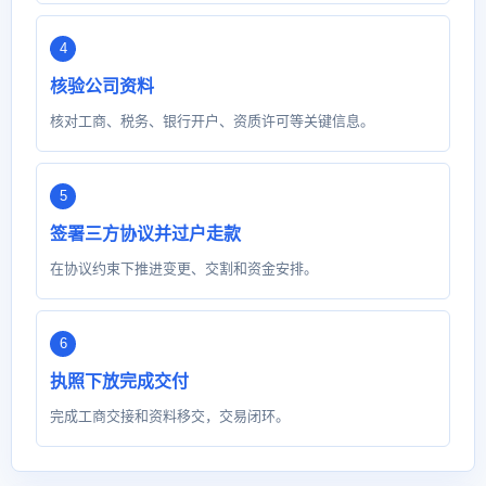
核验公司资料
核对工商、税务、银行开户、资质许可等关键信息。
签署三方协议并过户走款
在协议约束下推进变更、交割和资金安排。
执照下放完成交付
完成工商交接和资料移交，交易闭环。