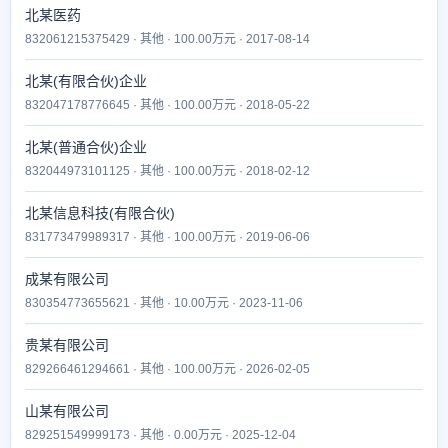
北某医药
832061215375429 · 其他 · 100.00万元 · 2017-08-14
北某(有限合伙)企业
832047178776645 · 其他 · 100.00万元 · 2018-05-22
北某(普通合伙)企业
832044973101125 · 其他 · 100.00万元 · 2018-02-12
北某信息科技(有限合伙)
831773479989317 · 其他 · 100.00万元 · 2019-06-06
成某有限公司
830354773655621 · 其他 · 10.00万元 · 2023-11-06
贵某有限公司
829266461294661 · 其他 · 100.00万元 · 2026-02-05
山某有限公司
829251549999173 · 其他 · 0.00万元 · 2025-12-04