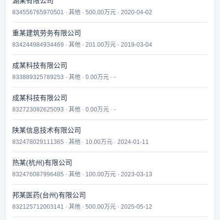
湖某有限公司
834556765970501 · 其他 · 500.00万元 · 2020-04-02
重某建筑劳务有限公司
834244984934469 · 其他 · 201.00万元 · 2019-03-04
成某科技有限公司
833889325789253 · 其他 · 0.00万元 · -
成某科技有限公司
832723082625093 · 其他 · 0.00万元 · -
陕某信息技术有限公司
832478029111365 · 其他 · 10.00万元 · 2024-01-11
热某(杭州)有限公司
832476087996485 · 其他 · 100.00万元 · 2023-03-13
邦某医药(台州)有限公司
832125712003141 · 其他 · 500.00万元 · 2025-05-12