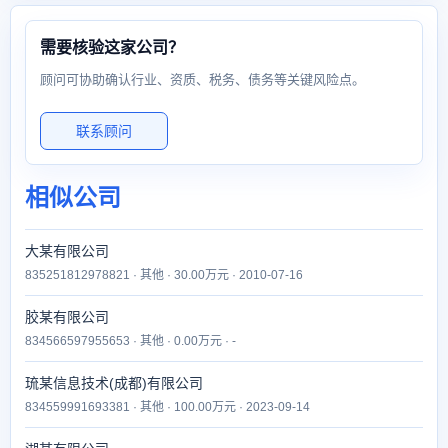
需要核验这家公司？
顾问可协助确认行业、资质、税务、债务等关键风险点。
联系顾问
相似公司
大某有限公司
835251812978821 · 其他 · 30.00万元 · 2010-07-16
胶某有限公司
834566597955653 · 其他 · 0.00万元 · -
琉某信息技术(成都)有限公司
834559991693381 · 其他 · 100.00万元 · 2023-09-14