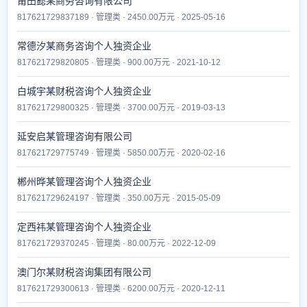
莆田懿某商务咨询有限公司
817621729837189 · 管理类 · 2450.00万元 · 2025-05-16
常德汐某商务咨询个人独资企业
817621729820805 · 管理类 · 900.00万元 · 2021-10-12
白城宇某财税咨询个人独资企业
817621729800325 · 管理类 · 3700.00万元 · 2019-03-13
延安启某管理咨询有限公司
817621729775749 · 管理类 · 5850.00万元 · 2020-02-16
郴州晔某管理咨询个人独资企业
817621729624197 · 管理类 · 350.00万元 · 2015-05-09
定西祎某管理咨询个人独资企业
817621729370245 · 管理类 · 80.00万元 · 2022-12-09
澳门尔某财税咨询集团有限公司
817621729300613 · 管理类 · 6200.00万元 · 2020-12-11