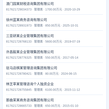
澳门园某财税咨询集团有限公司
817621729034373 · 管理类 · 1700.00万元 · 2020-10-29
徐州蓝某商务咨询有限公司
817621728931973 · 管理类 · 850.00万元 · 2025-10-31
三亚研某企业管理集团有限公司
817621728768133 · 管理类 · 5600.00万元 · 2019-07-19
许昌毅某企业管理集团有限公司
817621728776325 · 管理类 · 550.00万元 · 2017-05-14
驻马店棋某管理咨询集团有限公司
817621728780421 · 管理类 · 80.00万元 · 2024-06-15
林芝莘某管理咨询个人独资企业
817621728755845 · 管理类 · 6100.00万元 · 2015-11-12
那曲茉某商务咨询集团有限公司
817621728665733 · 管理类 · 650.00万元 · 2015-01-10