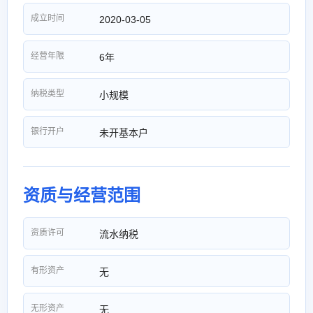
成立时间
2020-03-05
经营年限
6年
纳税类型
小规模
银行开户
未开基本户
资质与经营范围
资质许可
流水纳税
有形资产
无
无形资产
无