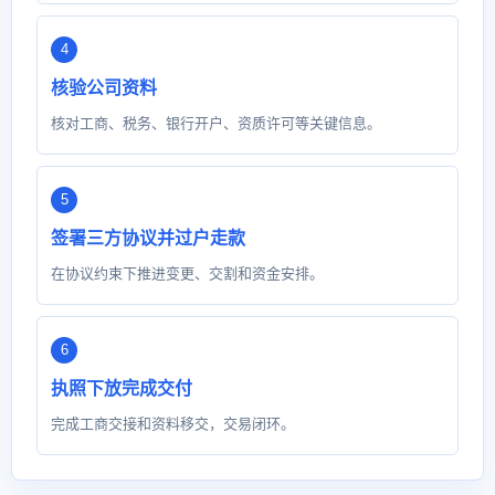
核验公司资料
核对工商、税务、银行开户、资质许可等关键信息。
签署三方协议并过户走款
在协议约束下推进变更、交割和资金安排。
执照下放完成交付
完成工商交接和资料移交，交易闭环。