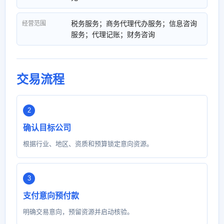
税务服务；商务代理代办服务；信息咨询
经营范围
服务；代理记账；财务咨询
交易流程
确认目标公司
根据行业、地区、资质和预算锁定意向资源。
支付意向预付款
明确交易意向，预留资源并启动核验。