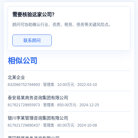
需要核验这家公司？
顾问可协助确认行业、资质、税务、债务等关键风险点。
联系顾问
相似公司
北某企业
832066752794693 · 管理类 · 10.00万元 · 2022-03-10
泰安易某商务咨询集团有限公司
817621729955973 · 管理类 · 850.00万元 · 2024-12-25
银川李某管理咨询集团有限公司
817621729890437 · 管理类 · 80.00万元 · 2024-10-08