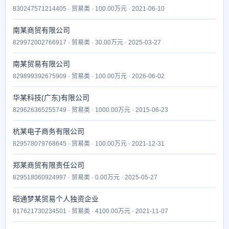
830247571214405 · 贸易类 · 100.00万元 · 2021-06-10
南某商贸有限公司
829972002766917 · 贸易类 · 30.00万元 · 2025-03-27
南某贸易有限公司
829899392675909 · 贸易类 · 100.00万元 · 2026-06-02
华某科技(广东)有限公司
829626365255749 · 贸易类 · 1000.00万元 · 2015-06-23
杭某电子商务有限公司
829578079768645 · 贸易类 · 100.00万元 · 2021-12-31
郑某商贸有限责任公司
829518060924997 · 贸易类 · 0.00万元 · 2025-05-27
昭通梦某贸易个人独资企业
817621730234501 · 贸易类 · 4100.00万元 · 2021-11-07