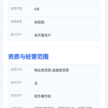
经营年限
6年
纳税类型
未核税
银行开户
未开基本户
资质与经营范围
资质许可
物业类资质,金融类资质
有形资产
无
无形资产
软件著作权