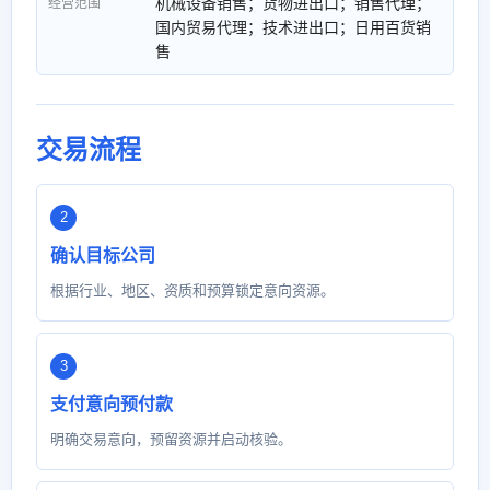
机械设备销售；货物进出口；销售代理；
经营范围
国内贸易代理；技术进出口；日用百货销
售
交易流程
确认目标公司
根据行业、地区、资质和预算锁定意向资源。
支付意向预付款
明确交易意向，预留资源并启动核验。