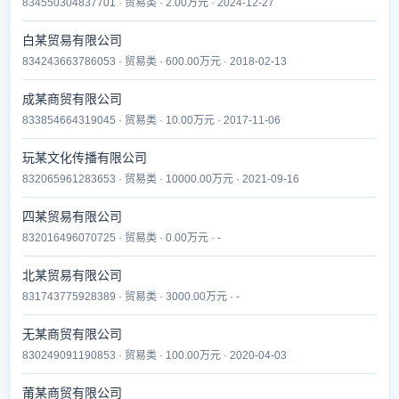
834550304837701 · 贸易类 · 2.00万元 · 2024-12-27
白某贸易有限公司
834243663786053 · 贸易类 · 600.00万元 · 2018-02-13
成某商贸有限公司
833854664319045 · 贸易类 · 10.00万元 · 2017-11-06
玩某文化传播有限公司
832065961283653 · 贸易类 · 10000.00万元 · 2021-09-16
四某贸易有限公司
832016496070725 · 贸易类 · 0.00万元 · -
北某贸易有限公司
831743775928389 · 贸易类 · 3000.00万元 · -
无某商贸有限公司
830249091190853 · 贸易类 · 100.00万元 · 2020-04-03
莆某商贸有限公司