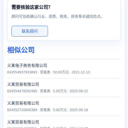
需要核验这家公司？
顾问可协助确认行业、资质、税务、债务等关键风险点。
联系顾问
相似公司
义某电子商务有限公司
834554937933893 · 贸易类 · 50.00万元 · 2021-12-13
义某贸易有限公司
834554479292485 · 贸易类 · 5.00万元 · 2025-09-22
义某贸易有限公司
834552710840389 · 贸易类 · 5.00万元 · 2025-09-18
义某贸易有限公司