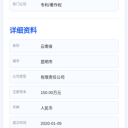
热门公司
专利/著作权
详细资料
省份
云南省
城市
昆明市
公司类型
有限责任公司
注册资本
150.00万元
币种
人民币
成立时间
2020-01-05