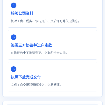
核验公司资料
核对工商、税务、银行开户、资质许可等关键信息。
签署三方协议并过户走款
在协议约束下推进变更、交割和资金安排。
执照下放完成交付
完成工商交接和资料移交，交易闭环。