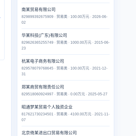
南某贸易有限公司
829899392675909 · 贸易类 · 100.00万元 · 2026-06-
付
02
华某科技(广东)有限公司
829626365255749 · 贸易类 · 1000.00万元 · 2015-06-
23
杭某电子商务有限公司
829578079768645 · 贸易类 · 100.00万元 · 2021-12-
31
郑某商贸有限责任公司
829518060924997 · 贸易类 · 0.00万元 · 2025-05-27
昭通梦某贸易个人独资企业
817621730234501 · 贸易类 · 4100.00万元 · 2021-11-
07
北京倚某进出口贸易有限公司