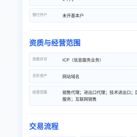
银行开户
未开基本户
资质与经营范围
资质许可
ICP（信息服务业务）
无形资产
网站域名
销售代理；进出口代理；技术进出口；
经营范围
服务；互联网销售
交易流程