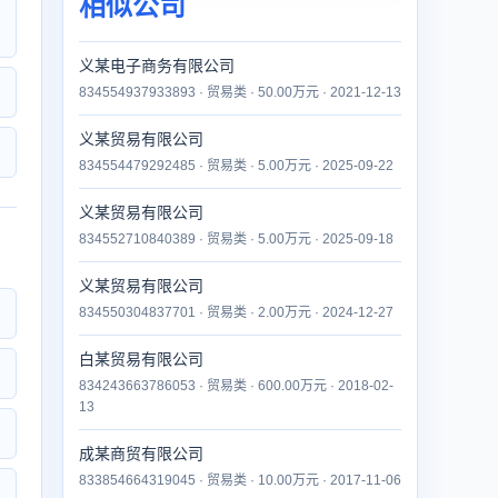
相似公司
义某电子商务有限公司
834554937933893 · 贸易类 · 50.00万元 · 2021-12-13
义某贸易有限公司
834554479292485 · 贸易类 · 5.00万元 · 2025-09-22
义某贸易有限公司
834552710840389 · 贸易类 · 5.00万元 · 2025-09-18
义某贸易有限公司
834550304837701 · 贸易类 · 2.00万元 · 2024-12-27
白某贸易有限公司
834243663786053 · 贸易类 · 600.00万元 · 2018-02-
13
成某商贸有限公司
833854664319045 · 贸易类 · 10.00万元 · 2017-11-06