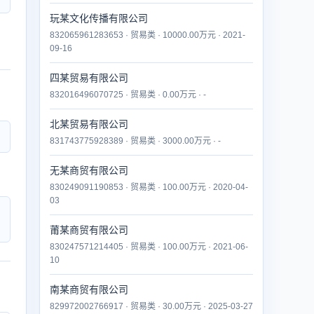
玩某文化传播有限公司
832065961283653 · 贸易类 · 10000.00万元 · 2021-
09-16
四某贸易有限公司
832016496070725 · 贸易类 · 0.00万元 · -
北某贸易有限公司
831743775928389 · 贸易类 · 3000.00万元 · -
无某商贸有限公司
830249091190853 · 贸易类 · 100.00万元 · 2020-04-
03
莆某商贸有限公司
830247571214405 · 贸易类 · 100.00万元 · 2021-06-
10
南某商贸有限公司
829972002766917 · 贸易类 · 30.00万元 · 2025-03-27