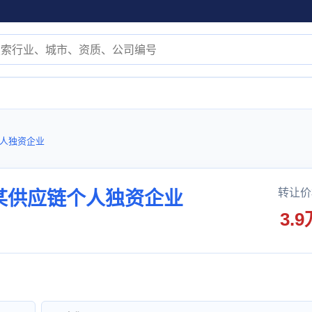
人独资企业
转让价
某供应链个人独资企业
3.9