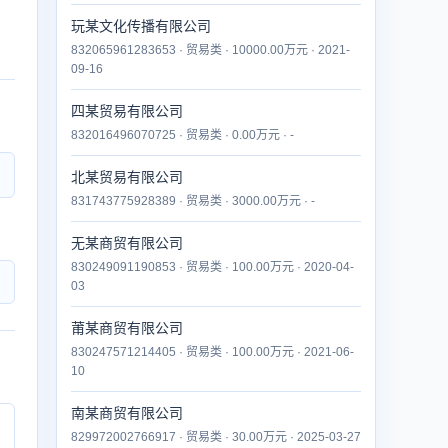
玩某文化传播有限公司
832065961283653 · 贸易类 · 10000.00万元 · 2021-
09-16
四某贸易有限公司
832016496070725 · 贸易类 · 0.00万元 · -
北某贸易有限公司
831743775928389 · 贸易类 · 3000.00万元 · -
无某商贸有限公司
830249091190853 · 贸易类 · 100.00万元 · 2020-04-
03
莆某商贸有限公司
830247571214405 · 贸易类 · 100.00万元 · 2021-06-
10
南某商贸有限公司
829972002766917 · 贸易类 · 30.00万元 · 2025-03-27