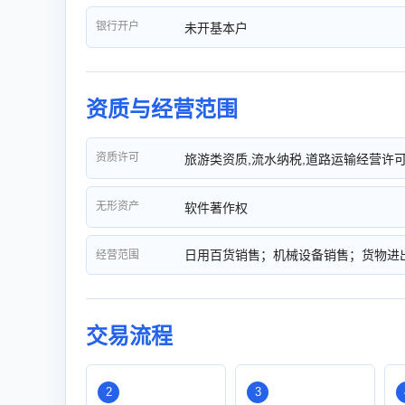
银行开户
未开基本户
资质与经营范围
资质许可
旅游类资质,流水纳税,道路运输经营许
无形资产
软件著作权
日用百货销售；机械设备销售；货物进
经营范围
交易流程