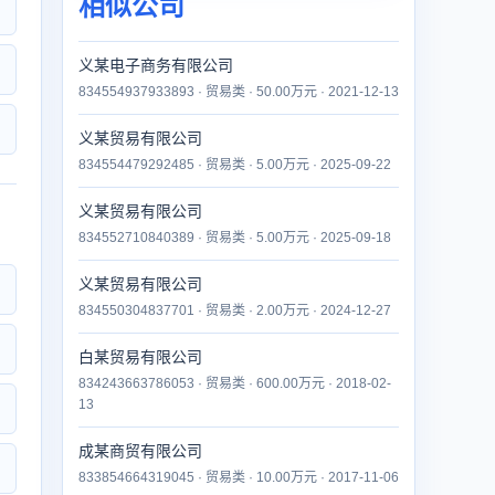
相似公司
义某电子商务有限公司
834554937933893 · 贸易类 · 50.00万元 · 2021-12-13
义某贸易有限公司
834554479292485 · 贸易类 · 5.00万元 · 2025-09-22
义某贸易有限公司
834552710840389 · 贸易类 · 5.00万元 · 2025-09-18
义某贸易有限公司
834550304837701 · 贸易类 · 2.00万元 · 2024-12-27
白某贸易有限公司
834243663786053 · 贸易类 · 600.00万元 · 2018-02-
13
成某商贸有限公司
833854664319045 · 贸易类 · 10.00万元 · 2017-11-06