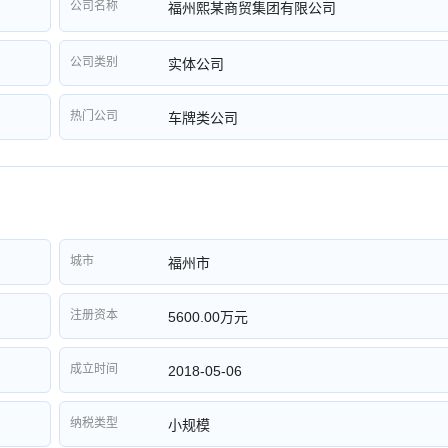
公司名称
福州熙某商贸集团有限公司
公司类别
实体公司
热门公司
车牌类公司
城市
福州市
注册资本
5600.00万元
成立时间
2018-05-06
纳税类型
小规模