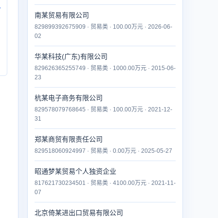
付
南某贸易有限公司
829899392675909 · 贸易类 · 100.00万元 · 2026-06-
02
华某科技(广东)有限公司
829626365255749 · 贸易类 · 1000.00万元 · 2015-06-
23
杭某电子商务有限公司
829578079768645 · 贸易类 · 100.00万元 · 2021-12-
31
郑某商贸有限责任公司
829518060924997 · 贸易类 · 0.00万元 · 2025-05-27
昭通梦某贸易个人独资企业
817621730234501 · 贸易类 · 4100.00万元 · 2021-11-
07
北京倚某进出口贸易有限公司