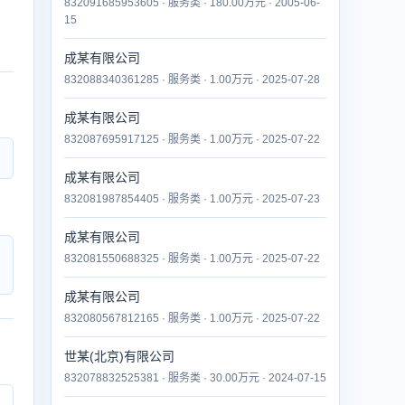
832091685953605 · 服务类 · 180.00万元 · 2005-06-
15
成某有限公司
832088340361285 · 服务类 · 1.00万元 · 2025-07-28
成某有限公司
832087695917125 · 服务类 · 1.00万元 · 2025-07-22
成某有限公司
832081987854405 · 服务类 · 1.00万元 · 2025-07-23
成某有限公司
832081550688325 · 服务类 · 1.00万元 · 2025-07-22
成某有限公司
832080567812165 · 服务类 · 1.00万元 · 2025-07-22
世某(北京)有限公司
832078832525381 · 服务类 · 30.00万元 · 2024-07-15