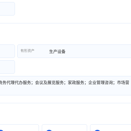
有形资产
生产设备
商务代理代办服务；会议及展览服务；家政服务；企业管理咨询；市场营