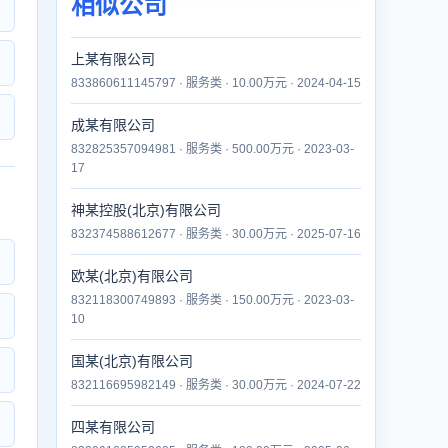
相似公司
上某有限公司
833860611145797 · 服务类 · 10.00万元 · 2024-04-15
成某有限公司
832825357094981 · 服务类 · 500.00万元 · 2023-03-
17
神某控股(北京)有限公司
832374588612677 · 服务类 · 30.00万元 · 2025-07-16
欧某(北京)有限公司
832118300749893 · 服务类 · 150.00万元 · 2023-03-
10
国某(北京)有限公司
832116695982149 · 服务类 · 30.00万元 · 2024-07-22
四某有限公司