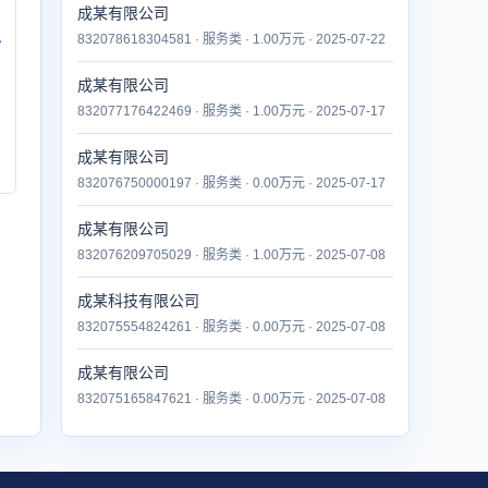
成某有限公司
832078618304581 · 服务类 · 1.00万元 · 2025-07-22
付
成某有限公司
832077176422469 · 服务类 · 1.00万元 · 2025-07-17
成某有限公司
832076750000197 · 服务类 · 0.00万元 · 2025-07-17
成某有限公司
832076209705029 · 服务类 · 1.00万元 · 2025-07-08
成某科技有限公司
832075554824261 · 服务类 · 0.00万元 · 2025-07-08
成某有限公司
832075165847621 · 服务类 · 0.00万元 · 2025-07-08