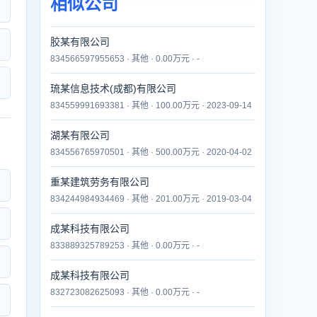
相似公司
胶某有限公司
834566597955653 · 其他 · 0.00万元 · -
琉某信息技术(成都)有限公司
834559991693381 · 其他 · 100.00万元 · 2023-09-14
湖某有限公司
834556765970501 · 其他 · 500.00万元 · 2020-04-02
重某建筑劳务有限公司
834244984934469 · 其他 · 201.00万元 · 2019-03-04
成某科技有限公司
833889325789253 · 其他 · 0.00万元 · -
成某科技有限公司
832723082625093 · 其他 · 0.00万元 · -