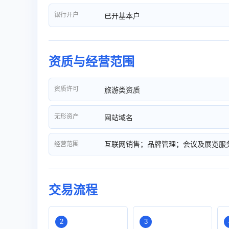
银行开户
已开基本户
资质与经营范围
资质许可
旅游类资质
无形资产
网站域名
互联网销售；品牌管理；会议及展览服
经营范围
交易流程