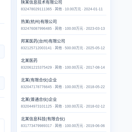
陕某信息技术有限公司
832478029111365 · 其他 · 10.00万元 · 2024-01-11
热某(杭州)有限公司
832476087996485 · 其他 · 100.00万元 · 2023-03-13
邦某医药(台州)有限公司
832125712003141 · 其他 · 500.00万元 · 2025-05-12
北某医药
832061215375429 · 其他 · 100.00万元 · 2017-08-14
北某(有限合伙)企业
832047178776645 · 其他 · 100.00万元 · 2018-05-22
北某(普通合伙)企业
832044973101125 · 其他 · 100.00万元 · 2018-02-12
北某信息科技(有限合伙)
831773479989317 · 其他 · 100.00万元 · 2019-06-06