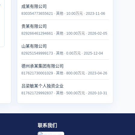
付
成某有限公司
830354773655621 · 其他 · 10.00万元 · 2023-11-06
贵某有限公司
829266461294661 · 其他 · 100.00万元 · 2026-02-05
山某有限公司
829251549999173 · 其他 · 0.00万元 · 2025-12-04
德州承某集团有限公司
817621730001029 · 其他 · 800.00万元 · 2023-04-26
吕梁敏某个人独资企业
817621729992837 · 其他 · 500.00万元 · 2020-10-31
联系我们