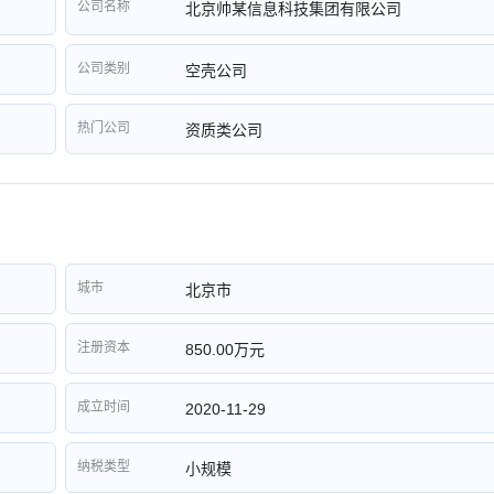
公司名称
北京帅某信息科技集团有限公司
公司类别
空壳公司
热门公司
资质类公司
城市
北京市
注册资本
850.00万元
成立时间
2020-11-29
纳税类型
小规模