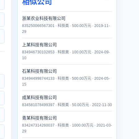
相似公司
浙某农业科技有限公司
835250066567301 · 科技类 · 500.00万元 · 2019-11-
29
上某科技有限公司
834946730102853 · 科技类 · 100.00万元 · 2024-09-
10
石某科技有限公司
834944998744133 · 科技类 · 500.00万元 · 2024-05-
15
成某科技有限公司
834581078499397 · 科技类 · 50.00万元 · 2022-11-30
青某科技有限公司
834247314260037 · 科技类 · 1000.00万元 · 2021-03-
29