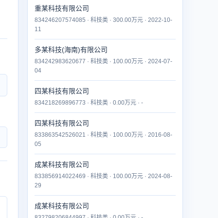
重某科技有限公司
834246207574085 · 科技类 · 300.00万元 · 2022-10-
11
多某科技(海南)有限公司
834242983620677 · 科技类 · 100.00万元 · 2024-07-
04
四某科技有限公司
834218269896773 · 科技类 · 0.00万元 · -
四某科技有限公司
833863542526021 · 科技类 · 100.00万元 · 2016-08-
05
成某科技有限公司
833856914022469 · 科技类 · 100.00万元 · 2024-08-
29
成某科技有限公司
832798206844997 · 科技类 · 0.00万元 · -