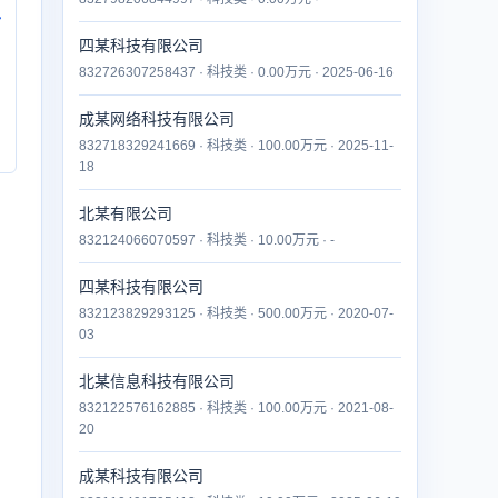
付
四某科技有限公司
832726307258437 · 科技类 · 0.00万元 · 2025-06-16
成某网络科技有限公司
832718329241669 · 科技类 · 100.00万元 · 2025-11-
18
北某有限公司
832124066070597 · 科技类 · 10.00万元 · -
四某科技有限公司
832123829293125 · 科技类 · 500.00万元 · 2020-07-
03
北某信息科技有限公司
832122576162885 · 科技类 · 100.00万元 · 2021-08-
20
成某科技有限公司