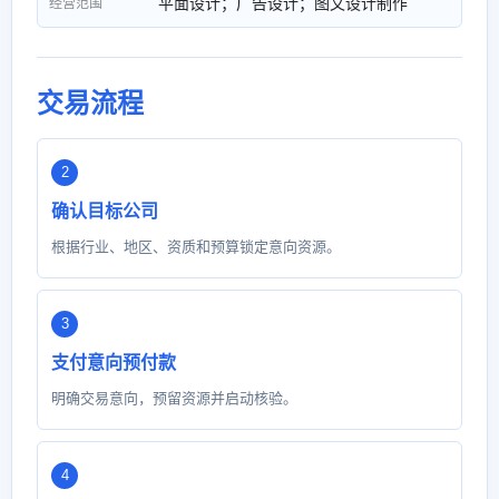
平面设计；广告设计；图文设计制作
经营范围
交易流程
确认目标公司
根据行业、地区、资质和预算锁定意向资源。
支付意向预付款
明确交易意向，预留资源并启动核验。