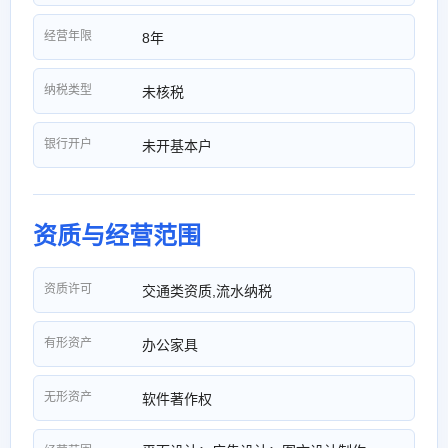
经营年限
8年
纳税类型
未核税
银行开户
未开基本户
资质与经营范围
资质许可
交通类资质,流水纳税
有形资产
办公家具
无形资产
软件著作权