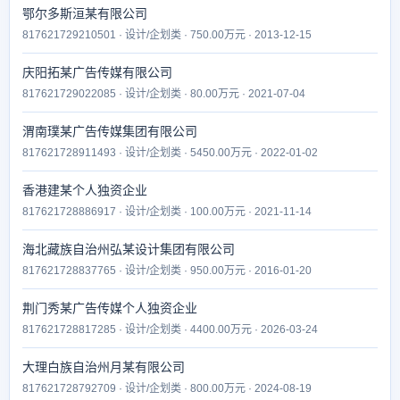
鄂尔多斯洹某有限公司
817621729210501 · 设计/企划类 · 750.00万元 · 2013-12-15
庆阳拓某广告传媒有限公司
817621729022085 · 设计/企划类 · 80.00万元 · 2021-07-04
渭南璞某广告传媒集团有限公司
817621728911493 · 设计/企划类 · 5450.00万元 · 2022-01-02
香港建某个人独资企业
817621728886917 · 设计/企划类 · 100.00万元 · 2021-11-14
海北藏族自治州弘某设计集团有限公司
817621728837765 · 设计/企划类 · 950.00万元 · 2016-01-20
荆门秀某广告传媒个人独资企业
817621728817285 · 设计/企划类 · 4400.00万元 · 2026-03-24
大理白族自治州月某有限公司
817621728792709 · 设计/企划类 · 800.00万元 · 2024-08-19