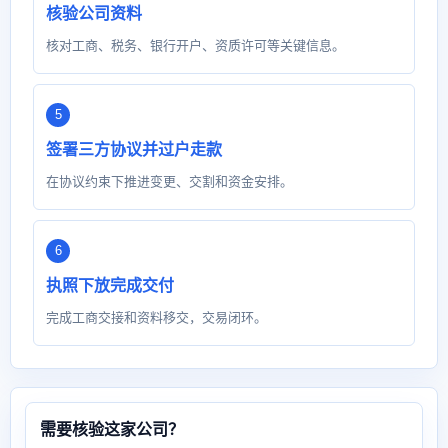
核验公司资料
核对工商、税务、银行开户、资质许可等关键信息。
签署三方协议并过户走款
在协议约束下推进变更、交割和资金安排。
执照下放完成交付
完成工商交接和资料移交，交易闭环。
需要核验这家公司？