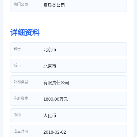
热门公司
资质类公司
详细资料
省份
北京市
城市
北京市
公司类型
有限责任公司
注册资本
1800.00万元
币种
人民币
成立时间
2018-02-02