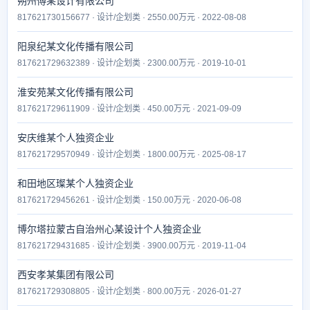
朔州傅某设计有限公司
817621730156677 · 设计/企划类 · 2550.00万元 · 2022-08-08
阳泉纪某文化传播有限公司
817621729632389 · 设计/企划类 · 2300.00万元 · 2019-10-01
淮安苑某文化传播有限公司
817621729611909 · 设计/企划类 · 450.00万元 · 2021-09-09
安庆维某个人独资企业
817621729570949 · 设计/企划类 · 1800.00万元 · 2025-08-17
和田地区璨某个人独资企业
817621729456261 · 设计/企划类 · 150.00万元 · 2020-06-08
博尔塔拉蒙古自治州心某设计个人独资企业
817621729431685 · 设计/企划类 · 3900.00万元 · 2019-11-04
西安孝某集团有限公司
817621729308805 · 设计/企划类 · 800.00万元 · 2026-01-27