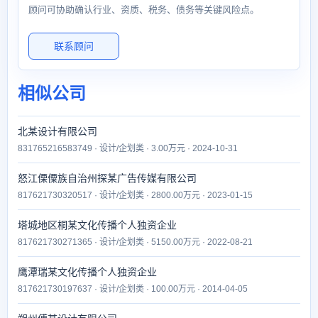
顾问可协助确认行业、资质、税务、债务等关键风险点。
联系顾问
相似公司
北某设计有限公司
831765216583749 · 设计/企划类 · 3.00万元 · 2024-10-31
怒江傈僳族自治州探某广告传媒有限公司
817621730320517 · 设计/企划类 · 2800.00万元 · 2023-01-15
塔城地区桐某文化传播个人独资企业
817621730271365 · 设计/企划类 · 5150.00万元 · 2022-08-21
鹰潭瑞某文化传播个人独资企业
817621730197637 · 设计/企划类 · 100.00万元 · 2014-04-05