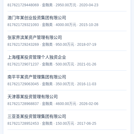
817621729448069 · 金融类 · 2950.00万元 · 2020-04-23
澳门年某创业投资集团有限公司
817621729321093 · 金融类 · 4000.00万元 · 2015-10-28
张家界滨某资产管理有限公司
817621729243269 · 金融类 · 950.00万元 · 2018-07-19
上海槿某投资管理个人独资企业
817621729071237 · 金融类 · 500.00万元 · 2021-01-26
南平平某资产管理集团有限公司
817621729063045 · 金融类 · 350.00万元 · 2016-11-03
天津蓉某投资管理有限公司
817621728968837 · 金融类 · 4600.00万元 · 2026-02-06
三亚圣某投资管理集团有限公司
817621728952453 · 金融类 · 150.00万元 · 2017-06-25