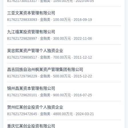
817621730013317 · 金融类 · 1050.00万元 · 2023-04-05
三亚文某资本管理有限公司
817621729833093 · 金融类 · 100.00万元 · 2016-09-19
九江禧某投资管理有限公司
817621729828997 · 金融类 · 300.00万元 · 2022-11-06
吴忠熙某资产管理个人独资企业
817621729808517 · 金融类 · 700.00万元 · 2011-12-12
昌吉回族自治州枫某资产管理集团有限公司
817621729796229 · 金融类 · 500.00万元 · 2015-12-22
锦州昌某资本管理有限公司
817621729620101 · 金融类 · 900.00万元 · 2016-07-25
贺州红某创业投资个人独资企业
817621729472645 · 金融类 · 4800.00万元 · 2024-03-21
重庆忆某创业投资有限公司