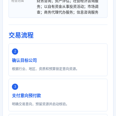
财务咨询；资产评估；社会经济咨询服
经营范围
务；以自有资金从事投资活动；市场调
查；商务代理代办服务；信息咨询服务
交易流程
确认目标公司
根据行业、地区、资质和预算锁定意向资源。
支付意向预付款
明确交易意向，预留资源并启动核验。