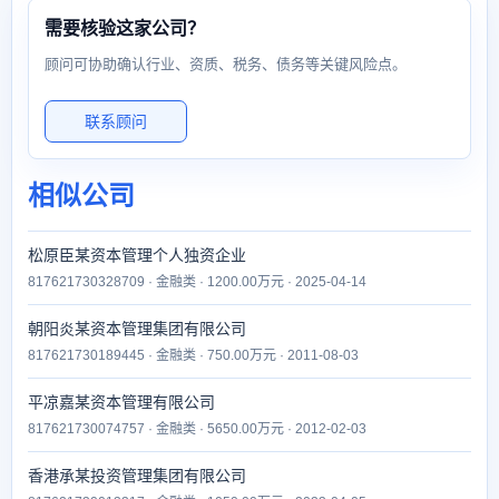
需要核验这家公司？
顾问可协助确认行业、资质、税务、债务等关键风险点。
联系顾问
相似公司
松原臣某资本管理个人独资企业
817621730328709 · 金融类 · 1200.00万元 · 2025-04-14
朝阳炎某资本管理集团有限公司
817621730189445 · 金融类 · 750.00万元 · 2011-08-03
平凉嘉某资本管理有限公司
817621730074757 · 金融类 · 5650.00万元 · 2012-02-03
香港承某投资管理集团有限公司