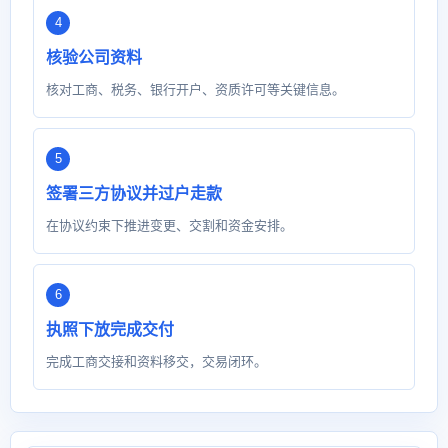
核验公司资料
核对工商、税务、银行开户、资质许可等关键信息。
签署三方协议并过户走款
在协议约束下推进变更、交割和资金安排。
执照下放完成交付
完成工商交接和资料移交，交易闭环。