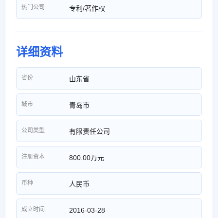
热门公司
专利/著作权
详细资料
省份
山东省
城市
青岛市
公司类型
有限责任公司
注册资本
800.00万元
币种
人民币
成立时间
2016-03-28