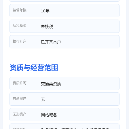
经营年限
10年
纳税类型
未核税
银行开户
已开基本户
资质与经营范围
资质许可
交通类资质
有形资产
无
无形资产
网站域名