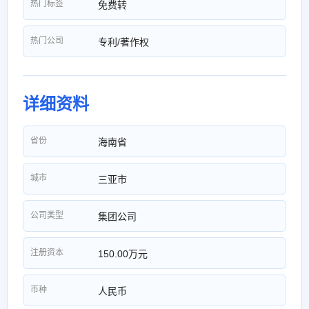
热门标签
免费转
热门公司
专利/著作权
详细资料
省份
海南省
城市
三亚市
公司类型
集团公司
注册资本
150.00万元
币种
人民币