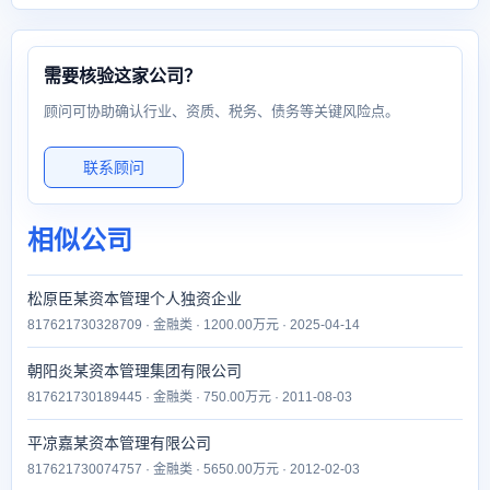
需要核验这家公司？
顾问可协助确认行业、资质、税务、债务等关键风险点。
联系顾问
相似公司
松原臣某资本管理个人独资企业
817621730328709 · 金融类 · 1200.00万元 · 2025-04-14
朝阳炎某资本管理集团有限公司
817621730189445 · 金融类 · 750.00万元 · 2011-08-03
平凉嘉某资本管理有限公司
817621730074757 · 金融类 · 5650.00万元 · 2012-02-03