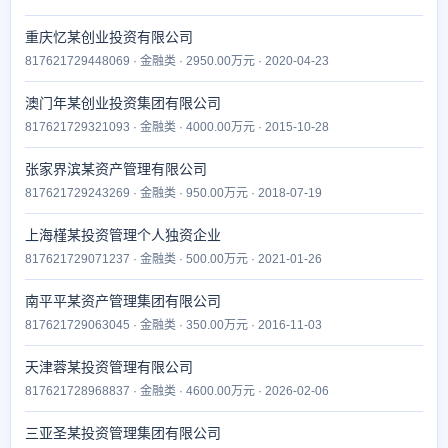
重庆忆某创业投资有限公司
817621729448069 · 金融类 · 2950.00万元 · 2020-04-23
澳门年某创业投资集团有限公司
817621729321093 · 金融类 · 4000.00万元 · 2015-10-28
张家界滨某资产管理有限公司
817621729243269 · 金融类 · 950.00万元 · 2018-07-19
上海槿某投资管理个人独资企业
817621729071237 · 金融类 · 500.00万元 · 2021-01-26
南平平某资产管理集团有限公司
817621729063045 · 金融类 · 350.00万元 · 2016-11-03
天津蓉某投资管理有限公司
817621728968837 · 金融类 · 4600.00万元 · 2026-02-06
三亚圣某投资管理集团有限公司