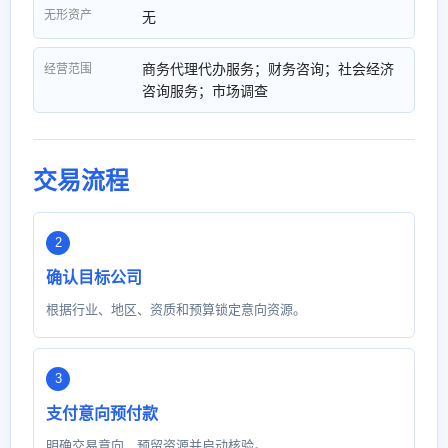
无形资产
无
商务代理代办服务；财务咨询；社会经济
经营范围
咨询服务；市场调查
交易流程
确认目标公司
根据行业、地区、资质和预算锁定意向资源。
支付意向预付款
明确交易意向，预留资源并启动核验。