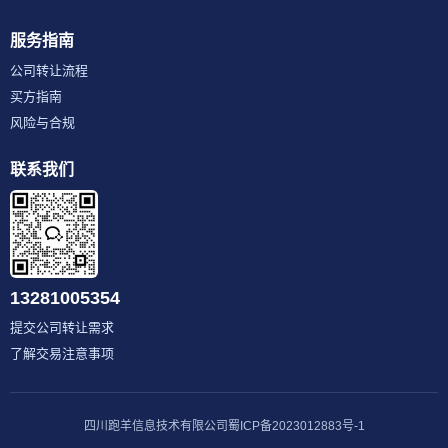
服务指南
公司转让流程
买方指南
风险与合规
联系我们
13281005354
提交公司转让需求
了解交易注意事项
四川跑羊信息技术有限公司
蜀ICP备2023012883号-1