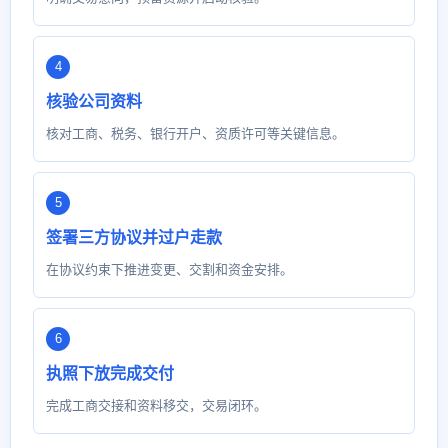
核验公司资料
核对工商、税务、银行开户、资质许可等关键信息。
签署三方协议并过户走款
在协议约束下推进变更、交割和资金安排。
执照下放完成交付
完成工商交接和资料移交，交易闭环。