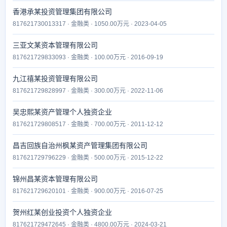
香港承某投资管理集团有限公司
817621730013317 · 金融类 · 1050.00万元 · 2023-04-05
三亚文某资本管理有限公司
817621729833093 · 金融类 · 100.00万元 · 2016-09-19
九江禧某投资管理有限公司
817621729828997 · 金融类 · 300.00万元 · 2022-11-06
吴忠熙某资产管理个人独资企业
817621729808517 · 金融类 · 700.00万元 · 2011-12-12
昌吉回族自治州枫某资产管理集团有限公司
817621729796229 · 金融类 · 500.00万元 · 2015-12-22
锦州昌某资本管理有限公司
817621729620101 · 金融类 · 900.00万元 · 2016-07-25
贺州红某创业投资个人独资企业
817621729472645 · 金融类 · 4800.00万元 · 2024-03-21