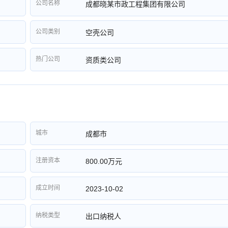
公司名称
成都晓某市政工程集团有限公司
公司类别
空壳公司
热门公司
资质类公司
城市
成都市
注册资本
800.00万元
成立时间
2023-10-02
纳税类型
出口纳税人