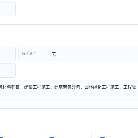
有形资产
无
筑材料销售；建设工程施工；建筑劳务分包；园林绿化工程施工；工程管