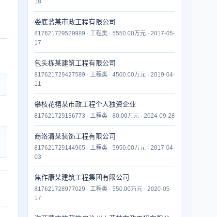
18
娄底蓝某市政工程有限公司
817621729529989 · 工程类 · 5550.00万元 · 2017-05-
17
包头栋某建筑工程有限公司
817621729427589 · 工程类 · 4500.00万元 · 2019-04-
11
攀枝花禧某市政工程个人独资企业
817621729136773 · 工程类 · 80.00万元 · 2024-09-28
商洛清某装饰工程有限公司
817621729144965 · 工程类 · 5950.00万元 · 2017-04-
03
焦作康某建筑工程集团有限公司
817621728977029 · 工程类 · 550.00万元 · 2020-05-
17