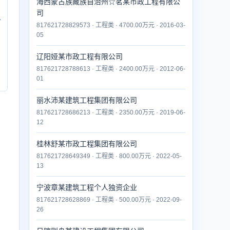
海西蒙古族藏族自治州☆茗某市政工程有限公
司
付
817621728829573 · 工程类 · 4700.00万元 · 2016-03-
05
辽阳娅某市政工程有限公司
817621728788613 · 工程类 · 2400.00万元 · 2012-06-
01
丽水沛某建筑工程集团有限公司
817621728686213 · 工程类 · 2350.00万元 · 2019-06-
12
桂林舒某市政工程集团有限公司
817621728649349 · 工程类 · 800.00万元 · 2022-05-
13
宁波章某建筑工程个人独资企业
817621728628869 · 工程类 · 500.00万元 · 2022-09-
26