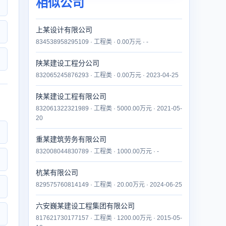
相似公司
上某设计有限公司
834538958295109 · 工程类 · 0.00万元 · -
陕某建设工程分公司
832065245876293 · 工程类 · 0.00万元 · 2023-04-25
陕某建设工程有限公司
832061322321989 · 工程类 · 5000.00万元 · 2021-05-
20
重某建筑劳务有限公司
832008044830789 · 工程类 · 1000.00万元 · -
杭某有限公司
829575760814149 · 工程类 · 20.00万元 · 2024-06-25
六安巍某建设工程集团有限公司
817621730177157 · 工程类 · 1200.00万元 · 2015-05-