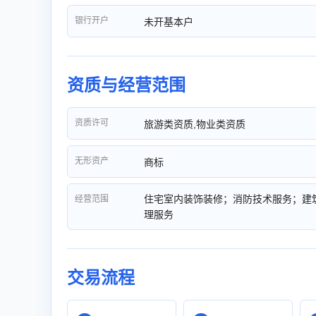
银行开户
未开基本户
资质与经营范围
资质许可
旅游类资质,物业类资质
无形资产
商标
住宅室内装饰装修；消防技术服务；建
经营范围
理服务
交易流程