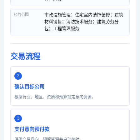
市政设施管理；住宅室内装饰装修；建筑
经营范围
材料销售；消防技术服务；建筑劳务分
包；工程管理服务
交易流程
确认目标公司
根据行业、地区、资质和预算锁定意向资源。
支付意向预付款
明确交易意向，预留资源并启动核验。