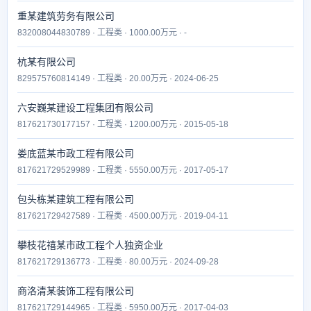
重某建筑劳务有限公司
832008044830789 · 工程类 · 1000.00万元 · -
杭某有限公司
829575760814149 · 工程类 · 20.00万元 · 2024-06-25
六安巍某建设工程集团有限公司
817621730177157 · 工程类 · 1200.00万元 · 2015-05-18
娄底蓝某市政工程有限公司
817621729529989 · 工程类 · 5550.00万元 · 2017-05-17
包头栋某建筑工程有限公司
817621729427589 · 工程类 · 4500.00万元 · 2019-04-11
攀枝花禧某市政工程个人独资企业
817621729136773 · 工程类 · 80.00万元 · 2024-09-28
商洛清某装饰工程有限公司
817621729144965 · 工程类 · 5950.00万元 · 2017-04-03