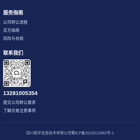
服务指南
公司转让流程
买方指南
风险与合规
联系我们
13281005354
提交公司转让需求
了解交易注意事项
四川跑羊信息技术有限公司
蜀ICP备2023012883号-1