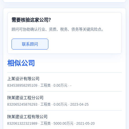
需要核验这家公司？
顾问可协助确认行业、资质、税务、债务等关键风险点。
联系顾问
相似公司
上某设计有限公司
834538958295109 · 工程类 · 0.00万元 · -
陕某建设工程分公司
832065245876293 · 工程类 · 0.00万元 · 2023-04-25
陕某建设工程有限公司
832061322321989 · 工程类 · 5000.00万元 · 2021-05-20