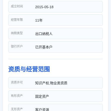
成立时间
2015-05-18
经营年限
11年
纳税类型
出口纳税人
银行开户
已开基本户
资质与经营范围
资质许可
知识产权,物业类资质
有形资产
固定资产
无形资产
客户资源