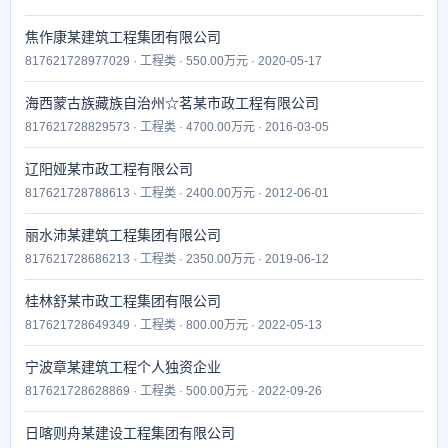
焦作康某建筑工程集团有限公司
817621728977029 · 工程类 · 550.00万元 · 2020-05-17
海西蒙古族藏族自治州☆茗某市政工程有限公司
817621728829573 · 工程类 · 4700.00万元 · 2016-03-05
辽阳娅某市政工程有限公司
817621728788613 · 工程类 · 2400.00万元 · 2012-06-01
丽水沛某建筑工程集团有限公司
817621728686213 · 工程类 · 2350.00万元 · 2019-06-12
桂林舒某市政工程集团有限公司
817621728649349 · 工程类 · 800.00万元 · 2022-05-13
宁波章某建筑工程个人独资企业
817621728628869 · 工程类 · 500.00万元 · 2022-09-26
日喀则舟某建设工程集团有限公司