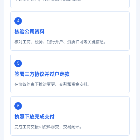
核验公司资料
核对工商、税务、银行开户、资质许可等关键信息。
签署三方协议并过户走款
在协议约束下推进变更、交割和资金安排。
执照下放完成交付
完成工商交接和资料移交，交易闭环。