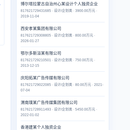
博尔塔拉蒙古自治州心某设计个人独资企业
付
817621729431685 · 设计/企划类 · 3900.00万元 ·
2019-11-04
西安孝某集团有限公司
817621729308805 · 设计/企划类 · 800.00万元 ·
2026-01-27
鄂尔多斯洹某有限公司
817621729210501 · 设计/企划类 · 750.00万元 ·
2013-12-15
庆阳拓某广告传媒有限公司
817621729022085 · 设计/企划类 · 80.00万元 · 2021-
07-04
渭南璞某广告传媒集团有限公司
817621728911493 · 设计/企划类 · 5450.00万元 ·
2022-01-02
香港建某个人独资企业