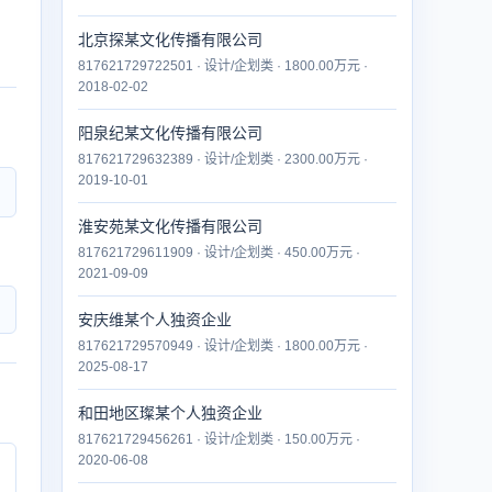
北京探某文化传播有限公司
817621729722501 · 设计/企划类 · 1800.00万元 ·
2018-02-02
阳泉纪某文化传播有限公司
817621729632389 · 设计/企划类 · 2300.00万元 ·
2019-10-01
淮安苑某文化传播有限公司
817621729611909 · 设计/企划类 · 450.00万元 ·
2021-09-09
安庆维某个人独资企业
817621729570949 · 设计/企划类 · 1800.00万元 ·
2025-08-17
和田地区璨某个人独资企业
817621729456261 · 设计/企划类 · 150.00万元 ·
2020-06-08