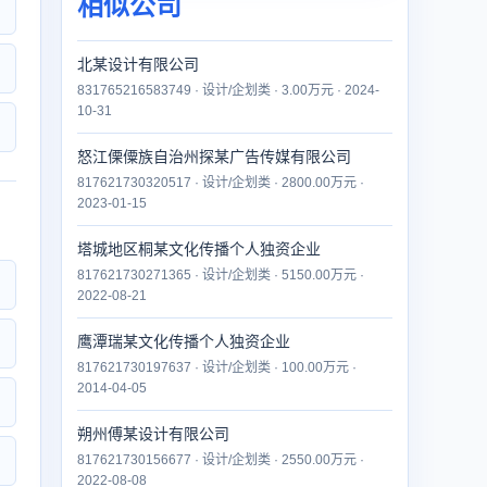
相似公司
北某设计有限公司
831765216583749 · 设计/企划类 · 3.00万元 · 2024-
10-31
怒江傈僳族自治州探某广告传媒有限公司
817621730320517 · 设计/企划类 · 2800.00万元 ·
2023-01-15
塔城地区桐某文化传播个人独资企业
817621730271365 · 设计/企划类 · 5150.00万元 ·
2022-08-21
鹰潭瑞某文化传播个人独资企业
817621730197637 · 设计/企划类 · 100.00万元 ·
2014-04-05
朔州傅某设计有限公司
817621730156677 · 设计/企划类 · 2550.00万元 ·
2022-08-08