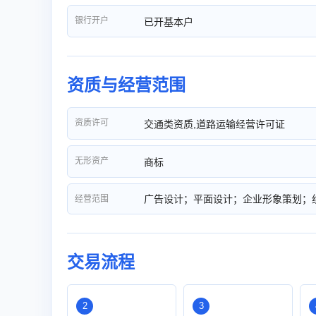
银行开户
已开基本户
资质与经营范围
资质许可
交通类资质,道路运输经营许可证
无形资产
商标
广告设计；平面设计；企业形象策划；
经营范围
交易流程