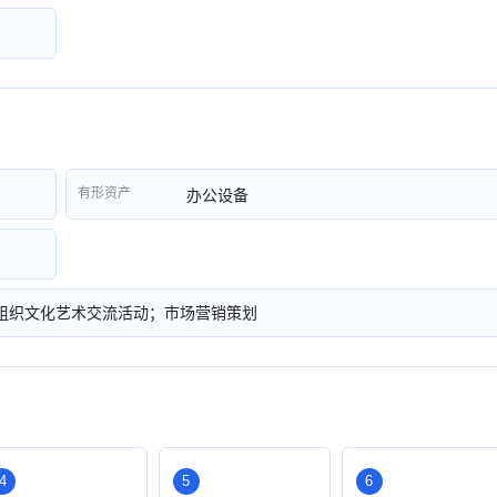
有形资产
办公设备
组织文化艺术交流活动；市场营销策划