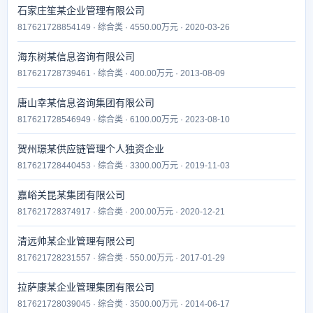
石家庄笙某企业管理有限公司
817621728854149 · 综合类 · 4550.00万元 · 2020-03-26
海东树某信息咨询有限公司
817621728739461 · 综合类 · 400.00万元 · 2013-08-09
唐山幸某信息咨询集团有限公司
817621728546949 · 综合类 · 6100.00万元 · 2023-08-10
贺州璟某供应链管理个人独资企业
817621728440453 · 综合类 · 3300.00万元 · 2019-11-03
嘉峪关昆某集团有限公司
817621728374917 · 综合类 · 200.00万元 · 2020-12-21
清远帅某企业管理有限公司
817621728231557 · 综合类 · 550.00万元 · 2017-01-29
拉萨康某企业管理集团有限公司
817621728039045 · 综合类 · 3500.00万元 · 2014-06-17