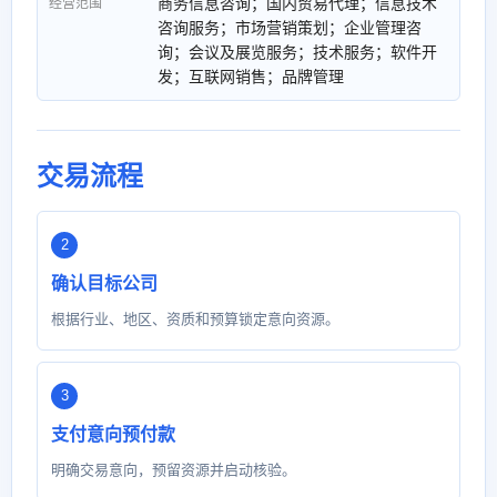
商务信息咨询；国内贸易代理；信息技术
经营范围
咨询服务；市场营销策划；企业管理咨
询；会议及展览服务；技术服务；软件开
发；互联网销售；品牌管理
交易流程
确认目标公司
根据行业、地区、资质和预算锁定意向资源。
支付意向预付款
明确交易意向，预留资源并启动核验。