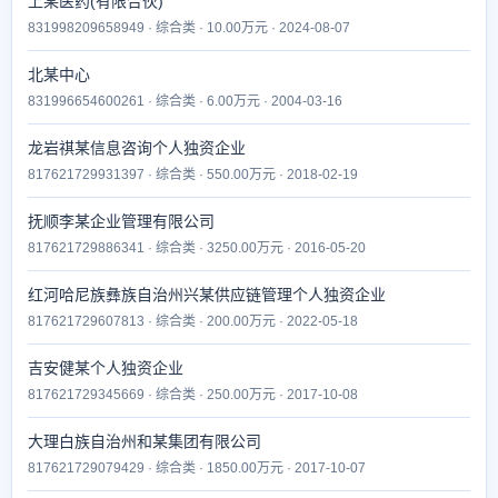
上某医药(有限合伙)
831998209658949 · 综合类 · 10.00万元 · 2024-08-07
北某中心
831996654600261 · 综合类 · 6.00万元 · 2004-03-16
龙岩祺某信息咨询个人独资企业
817621729931397 · 综合类 · 550.00万元 · 2018-02-19
抚顺李某企业管理有限公司
817621729886341 · 综合类 · 3250.00万元 · 2016-05-20
红河哈尼族彝族自治州兴某供应链管理个人独资企业
817621729607813 · 综合类 · 200.00万元 · 2022-05-18
吉安健某个人独资企业
817621729345669 · 综合类 · 250.00万元 · 2017-10-08
大理白族自治州和某集团有限公司
817621729079429 · 综合类 · 1850.00万元 · 2017-10-07