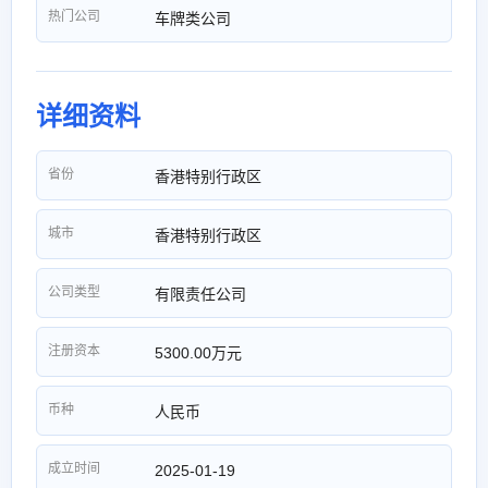
热门公司
车牌类公司
详细资料
省份
香港特别行政区
城市
香港特别行政区
公司类型
有限责任公司
注册资本
5300.00万元
币种
人民币
成立时间
2025-01-19