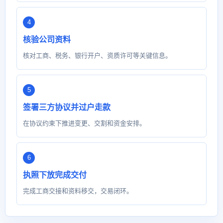
核验公司资料
核对工商、税务、银行开户、资质许可等关键信息。
签署三方协议并过户走款
在协议约束下推进变更、交割和资金安排。
执照下放完成交付
完成工商交接和资料移交，交易闭环。