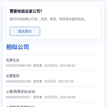
需要核验这家公司？
顾问可协助确认行业、资质、税务、债务等关键风险点。
联系顾问
相似公司
北某企业
832075714887749 · 综合类 · 10.00万元 · 2014-05-20
北某医药
832063019012165 · 综合类 · 3.00万元 · 2017-07-04
上某(有限合伙)企业
832003516203077 · 综合类 · 10.00万元 · 2024-08-06