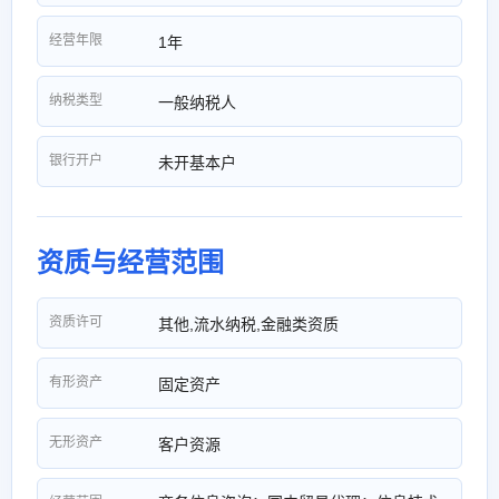
经营年限
1年
纳税类型
一般纳税人
银行开户
未开基本户
资质与经营范围
资质许可
其他,流水纳税,金融类资质
有形资产
固定资产
无形资产
客户资源