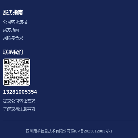
服务指南
公司转让流程
买方指南
风险与合规
联系我们
13281005354
提交公司转让需求
了解交易注意事项
四川跑羊信息技术有限公司
蜀ICP备2023012883号-1