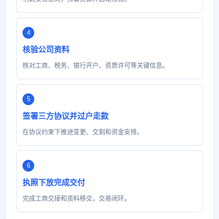
核验公司资料
核对工商、税务、银行开户、资质许可等关键信息。
签署三方协议并过户走款
在协议约束下推进变更、交割和资金安排。
执照下放完成交付
完成工商交接和资料移交，交易闭环。