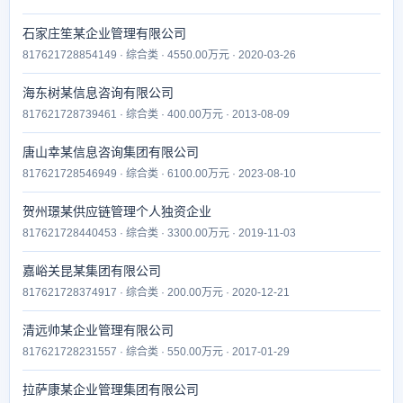
石家庄笙某企业管理有限公司
817621728854149 · 综合类 · 4550.00万元 · 2020-03-26
海东树某信息咨询有限公司
817621728739461 · 综合类 · 400.00万元 · 2013-08-09
唐山幸某信息咨询集团有限公司
817621728546949 · 综合类 · 6100.00万元 · 2023-08-10
贺州璟某供应链管理个人独资企业
817621728440453 · 综合类 · 3300.00万元 · 2019-11-03
嘉峪关昆某集团有限公司
817621728374917 · 综合类 · 200.00万元 · 2020-12-21
清远帅某企业管理有限公司
817621728231557 · 综合类 · 550.00万元 · 2017-01-29
拉萨康某企业管理集团有限公司