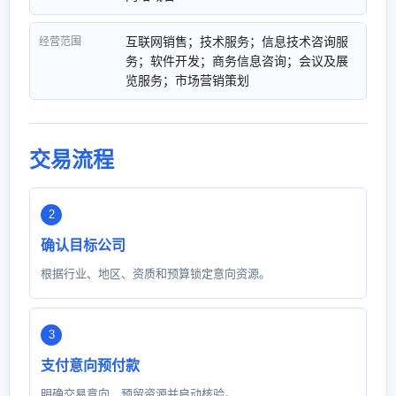
互联网销售；技术服务；信息技术咨询服
经营范围
务；软件开发；商务信息咨询；会议及展
览服务；市场营销策划
交易流程
确认目标公司
根据行业、地区、资质和预算锁定意向资源。
支付意向预付款
明确交易意向，预留资源并启动核验。