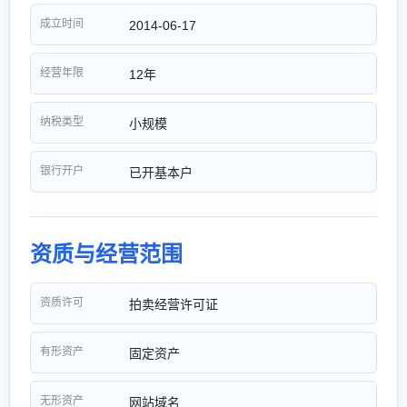
成立时间
2014-06-17
经营年限
12年
纳税类型
小规模
银行开户
已开基本户
资质与经营范围
资质许可
拍卖经营许可证
有形资产
固定资产
无形资产
网站域名