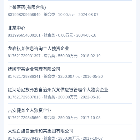
上某医药(有限合伙)
831998209658949 · 综合类 · 10.00万元 · 2024-08-07
北某中心
831996654600261 · 综合类 · 6.00万元 · 2004-03-16
龙岩祺某信息咨询个人独资企业
817621729931397 · 综合类 · 550.00万元 · 2018-02-19
抚顺李某企业管理有限公司
817621729886341 · 综合类 · 3250.00万元 · 2016-05-20
红河哈尼族彝族自治州兴某供应链管理个人独资企业
817621729607813 · 综合类 · 200.00万元 · 2022-05-18
吉安健某个人独资企业
817621729345669 · 综合类 · 250.00万元 · 2017-10-08
大理白族自治州和某集团有限公司
817621729079429 · 综合类 · 1850.00万元 · 2017-10-07