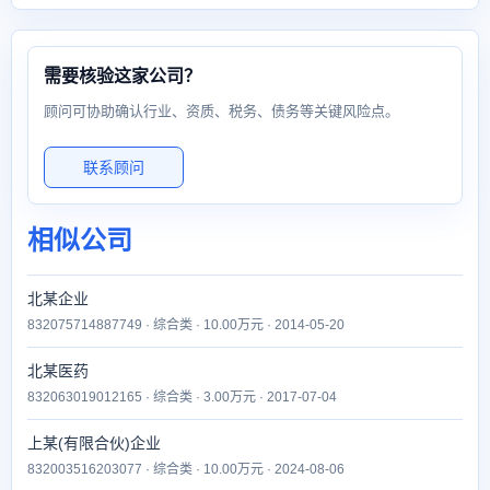
需要核验这家公司？
顾问可协助确认行业、资质、税务、债务等关键风险点。
联系顾问
相似公司
北某企业
832075714887749 · 综合类 · 10.00万元 · 2014-05-20
北某医药
832063019012165 · 综合类 · 3.00万元 · 2017-07-04
上某(有限合伙)企业
832003516203077 · 综合类 · 10.00万元 · 2024-08-06