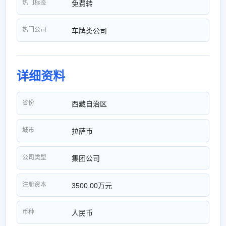
热门标签
免费转
热门公司
车牌类公司
详细资料
省份
西藏自治区
城市
拉萨市
公司类型
集团公司
注册资本
3500.00万元
币种
人民币