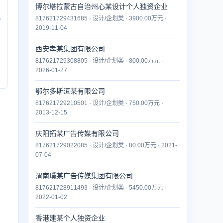
博尔塔拉蒙古自治州心某设计个人独资企业
817621729431685 · 设计/企划类 · 3900.00万元 ·
付
2019-11-04
西安孝某集团有限公司
817621729308805 · 设计/企划类 · 800.00万元 ·
2026-01-27
鄂尔多斯洹某有限公司
817621729210501 · 设计/企划类 · 750.00万元 ·
2013-12-15
庆阳拓某广告传媒有限公司
817621729022085 · 设计/企划类 · 80.00万元 · 2021-
07-04
渭南璞某广告传媒集团有限公司
817621728911493 · 设计/企划类 · 5450.00万元 ·
2022-01-02
香港建某个人独资企业