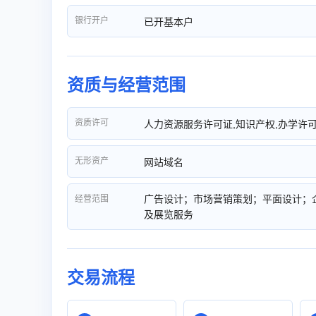
银行开户
已开基本户
资质与经营范围
资质许可
人力资源服务许可证,知识产权,办学许
无形资产
网站域名
广告设计；市场营销策划；平面设计；
经营范围
及展览服务
交易流程