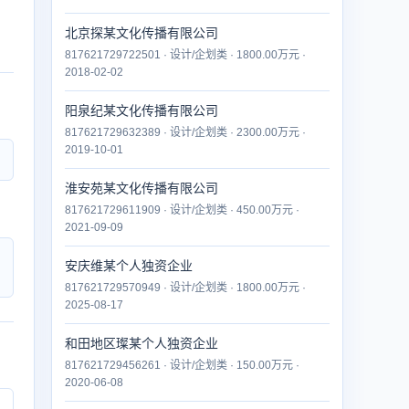
北京探某文化传播有限公司
817621729722501 · 设计/企划类 · 1800.00万元 ·
2018-02-02
阳泉纪某文化传播有限公司
817621729632389 · 设计/企划类 · 2300.00万元 ·
2019-10-01
淮安苑某文化传播有限公司
817621729611909 · 设计/企划类 · 450.00万元 ·
2021-09-09
安庆维某个人独资企业
817621729570949 · 设计/企划类 · 1800.00万元 ·
2025-08-17
和田地区璨某个人独资企业
817621729456261 · 设计/企划类 · 150.00万元 ·
2020-06-08