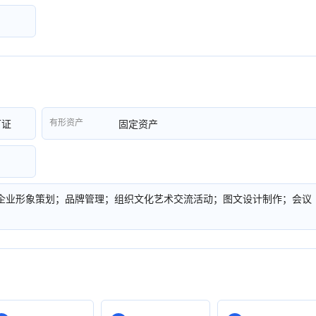
有形资产
可证
固定资产
企业形象策划；品牌管理；组织文化艺术交流活动；图文设计制作；会议