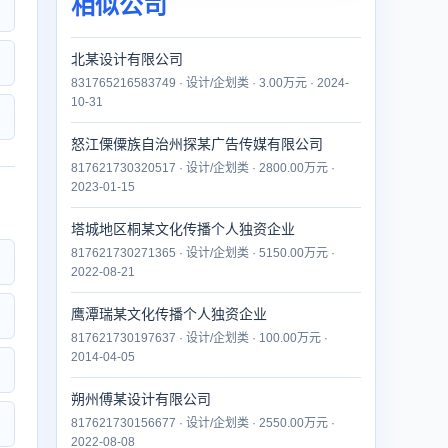
相似公司
北某设计有限公司
831765216583749 · 设计/企划类 · 3.00万元 · 2024-
10-31
怒江傈僳族自治州探某广告传媒有限公司
817621730320517 · 设计/企划类 · 2800.00万元 ·
2023-01-15
塔城地区桐某文化传播个人独资企业
817621730271365 · 设计/企划类 · 5150.00万元 ·
2022-08-21
鹰潭瑞某文化传播个人独资企业
817621730197637 · 设计/企划类 · 100.00万元 ·
2014-04-05
朔州傅某设计有限公司
817621730156677 · 设计/企划类 · 2550.00万元 ·
2022-08-08