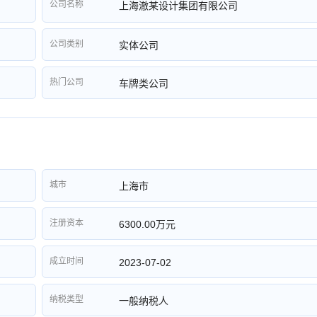
公司名称
上海澈某设计集团有限公司
公司类别
实体公司
热门公司
车牌类公司
城市
上海市
注册资本
6300.00万元
成立时间
2023-07-02
纳税类型
一般纳税人