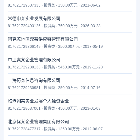
817621729587333 · 投资类 · 150.00万元 · 2021-06-02
常德申某实业发展有限公司
817621729493125 · 投资类 · 750.00万元 · 2026-03-28
阿克苏地区滢某供应链管理有限公司
817621729366149 · 投资类 · 3500.00万元 · 2017-05-19
中卫爽某企业管理有限公司
817621729280133 · 投资类 · 5450.00万元 · 2019-11-28
上海荀某信息咨询有限公司
817621729230981 · 投资类 · 250.00万元 · 2014-07-16
临沧翊某实业发展个人独资企业
817621728637061 · 投资类 · 450.00万元 · 2023-01-03
北京优某企业管理集团有限公司
817621728477317 · 投资类 · 1350.00万元 · 2012-06-07