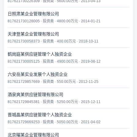
817621730226309 · 投资类 · 5600.00万元 · 2013-04-13
日照肃某企业管理有限公司
817621730128005 · 投资类 · 4800.00万元 · 2014-01-21
天津登某企业管理有限公司
817621730058373 · 投资类 · 400.00万元 · 2018-10-11
鹤岗庭某供应链管理个人独资企业
817621730005125 · 投资类 · 4900.00万元 · 2019-08-12
六安岳某实业发展个人独资企业
817621729857669 · 投资类 · 550.00万元 · 2012-11-25
酒泉爽某供应链管理有限公司
817621729845381 · 投资类 · 5250.00万元 · 2015-12-11
晋城晶某供应链管理个人独资企业
817621729669253 · 投资类 · 5050.00万元 · 2021-04-02
北京曜某企业管理有限公司