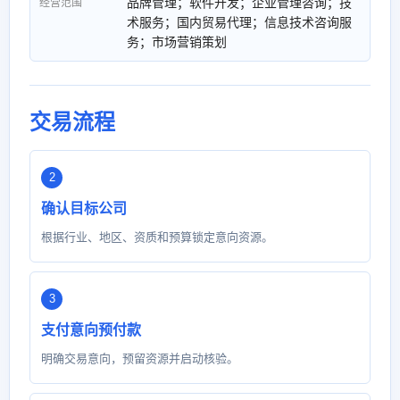
品牌管理；软件开发；企业管理咨询；技
经营范围
术服务；国内贸易代理；信息技术咨询服
务；市场营销策划
交易流程
确认目标公司
根据行业、地区、资质和预算锁定意向资源。
支付意向预付款
明确交易意向，预留资源并启动核验。