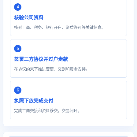
核验公司资料
核对工商、税务、银行开户、资质许可等关键信息。
签署三方协议并过户走款
在协议约束下推进变更、交割和资金安排。
执照下放完成交付
完成工商交接和资料移交，交易闭环。