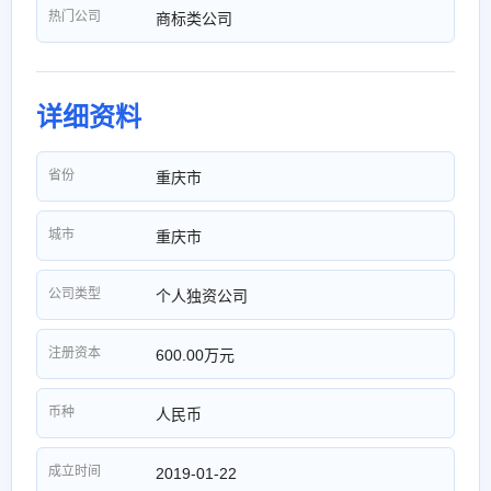
热门公司
商标类公司
详细资料
省份
重庆市
城市
重庆市
公司类型
个人独资公司
注册资本
600.00万元
币种
人民币
成立时间
2019-01-22