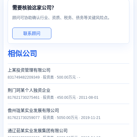
需要核验这家公司？
顾问可协助确认行业、资质、税务、债务等关键风险点。
联系顾问
相似公司
上某投资管理有限公司
831749482209349 · 投资类 · 500.00万元 · -
荆门珂某个人独资企业
817621730275461 · 投资类 · 450.00万元 · 2011-08-01
儋州珑某实业发展有限公司
817621730259077 · 投资类 · 5050.00万元 · 2019-11-21
通辽茹某实业发展集团有限公司