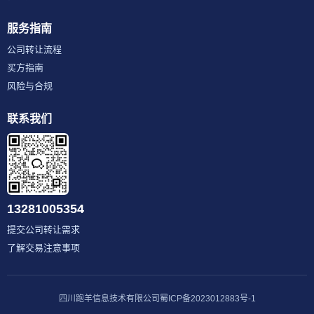
服务指南
公司转让流程
买方指南
风险与合规
联系我们
13281005354
提交公司转让需求
了解交易注意事项
四川跑羊信息技术有限公司
蜀ICP备2023012883号-1