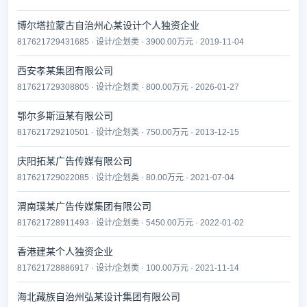
博尔塔拉蒙古自治州心某设计个人独资企业
817621729431685 · 设计/企划类 · 3900.00万元 · 2019-11-04
西安孝某集团有限公司
817621729308805 · 设计/企划类 · 800.00万元 · 2026-01-27
鄂尔多斯洹某有限公司
817621729210501 · 设计/企划类 · 750.00万元 · 2013-12-15
庆阳拓某广告传媒有限公司
817621729022085 · 设计/企划类 · 80.00万元 · 2021-07-04
渭南璞某广告传媒集团有限公司
817621728911493 · 设计/企划类 · 5450.00万元 · 2022-01-02
香港建某个人独资企业
817621728886917 · 设计/企划类 · 100.00万元 · 2021-11-14
海北藏族自治州弘某设计集团有限公司