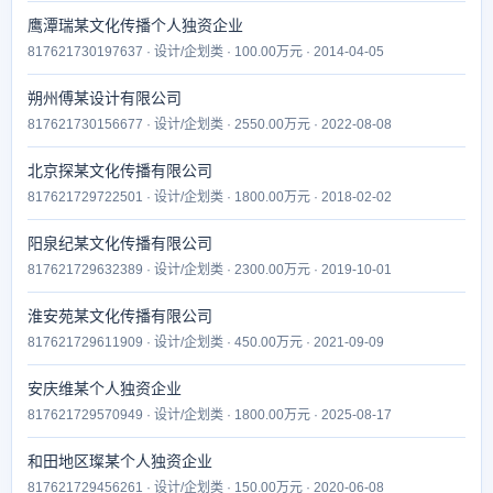
鹰潭瑞某文化传播个人独资企业
817621730197637 · 设计/企划类 · 100.00万元 · 2014-04-05
朔州傅某设计有限公司
817621730156677 · 设计/企划类 · 2550.00万元 · 2022-08-08
北京探某文化传播有限公司
817621729722501 · 设计/企划类 · 1800.00万元 · 2018-02-02
阳泉纪某文化传播有限公司
817621729632389 · 设计/企划类 · 2300.00万元 · 2019-10-01
淮安苑某文化传播有限公司
817621729611909 · 设计/企划类 · 450.00万元 · 2021-09-09
安庆维某个人独资企业
817621729570949 · 设计/企划类 · 1800.00万元 · 2025-08-17
和田地区璨某个人独资企业
817621729456261 · 设计/企划类 · 150.00万元 · 2020-06-08