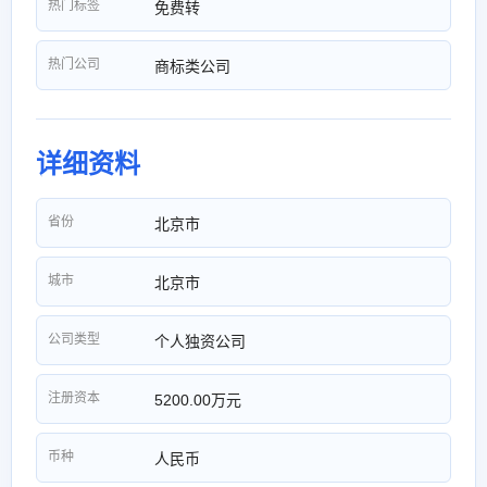
热门标签
免费转
热门公司
商标类公司
详细资料
省份
北京市
城市
北京市
公司类型
个人独资公司
注册资本
5200.00万元
币种
人民币