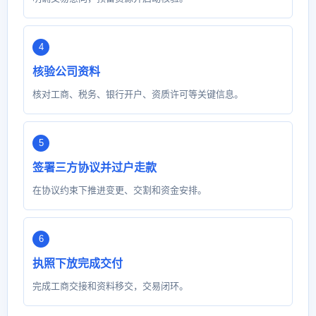
核验公司资料
核对工商、税务、银行开户、资质许可等关键信息。
签署三方协议并过户走款
在协议约束下推进变更、交割和资金安排。
执照下放完成交付
完成工商交接和资料移交，交易闭环。