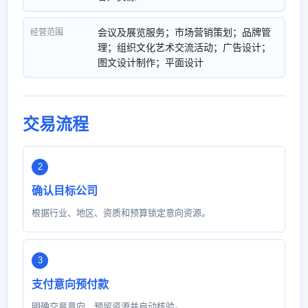
会议及展览服务；市场营销策划；品牌管
经营范围
理；组织文化艺术交流活动；广告设计；
图文设计制作；平面设计
交易流程
确认目标公司
根据行业、地区、资质和预算锁定意向资源。
支付意向预付款
明确交易意向，预留资源并启动核验。