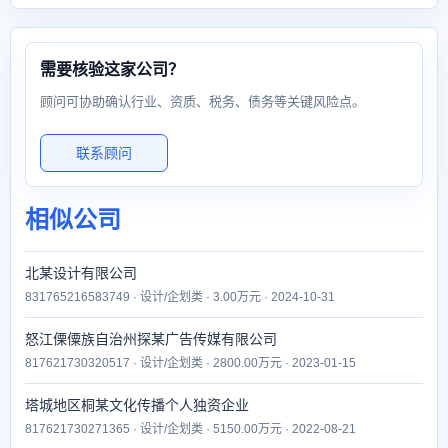
需要核验这家公司？
顾问可协助确认行业、资质、税务、债务等关键风险点。
联系顾问
相似公司
北某设计有限公司
831765216583749 · 设计/企划类 · 3.00万元 · 2024-10-31
怒江傈僳族自治州探某广告传媒有限公司
817621730320517 · 设计/企划类 · 2800.00万元 · 2023-01-15
塔城地区桐某文化传播个人独资企业
817621730271365 · 设计/企划类 · 5150.00万元 · 2022-08-21