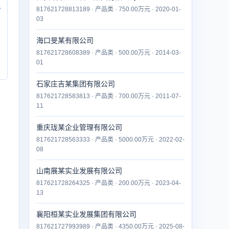
817621728813189 · 产品类 · 750.00万元 · 2020-01-
付
03
海口旻某有限公司
817621728608389 · 产品类 · 500.00万元 · 2014-03-
01
石家庄吉某集团有限公司
817621728583813 · 产品类 · 700.00万元 · 2011-07-
11
重庆珑某企业管理有限公司
817621728563333 · 产品类 · 5000.00万元 · 2022-02-
08
山南展某实业发展有限公司
817621728264325 · 产品类 · 200.00万元 · 2023-04-
13
襄阳桓某实业发展集团有限公司
817621727993989 · 产品类 · 4350.00万元 · 2025-08-