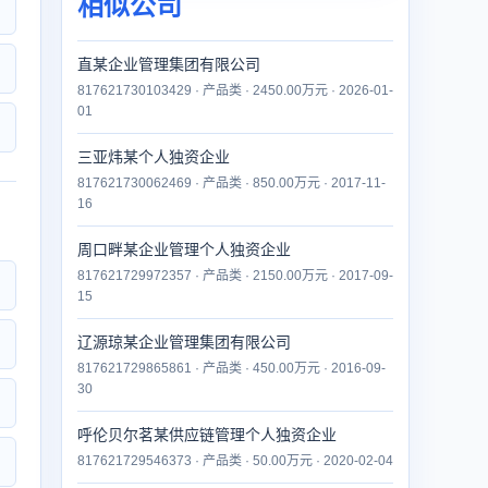
相似公司
直某企业管理集团有限公司
817621730103429 · 产品类 · 2450.00万元 · 2026-01-
01
三亚炜某个人独资企业
817621730062469 · 产品类 · 850.00万元 · 2017-11-
16
周口畔某企业管理个人独资企业
817621729972357 · 产品类 · 2150.00万元 · 2017-09-
15
辽源琼某企业管理集团有限公司
817621729865861 · 产品类 · 450.00万元 · 2016-09-
30
呼伦贝尔茗某供应链管理个人独资企业
817621729546373 · 产品类 · 50.00万元 · 2020-02-04