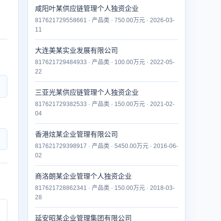
咸阳叶某供应链管理个人独资企业
817621729558661 · 产品类 · 750.00万元 · 2026-03-
11
大连美某实业发展有限公司
817621729484933 · 产品类 · 100.00万元 · 2022-05-
22
三亚光某供应链管理个人独资企业
817621729382533 · 产品类 · 150.00万元 · 2021-02-
04
香港炫某企业管理有限公司
817621729398917 · 产品类 · 5450.00万元 · 2016-06-
02
商洛朗某企业管理个人独资企业
817621728862341 · 产品类 · 150.00万元 · 2018-03-
28
延安昭某企业管理集团有限公司