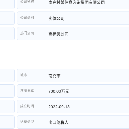
公司名称
南充甘某信息咨询集团有限公司
公司类别
实体公司
热门公司
商标类公司
城市
南充市
注册资本
700.00万元
成立时间
2022-09-18
纳税类型
出口纳税人