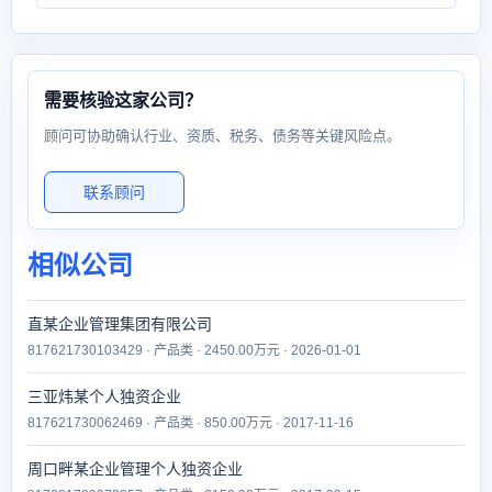
需要核验这家公司？
顾问可协助确认行业、资质、税务、债务等关键风险点。
联系顾问
相似公司
直某企业管理集团有限公司
817621730103429 · 产品类 · 2450.00万元 · 2026-01-01
三亚炜某个人独资企业
817621730062469 · 产品类 · 850.00万元 · 2017-11-16
周口畔某企业管理个人独资企业