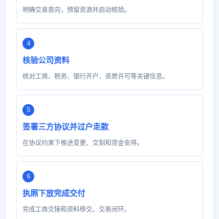
明确交易意向，预留资源并启动核验。
核验公司资料
核对工商、税务、银行开户、资质许可等关键信息。
签署三方协议并过户走款
在协议约束下推进变更、交割和资金安排。
执照下放完成交付
完成工商交接和资料移交，交易闭环。