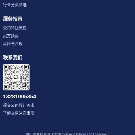
行业分类筛选
服务指南
公司转让流程
买方指南
风险与合规
联系我们
13281005354
提交公司转让需求
了解交易注意事项