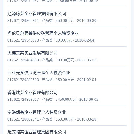
817621729972357 · 产品类 · 2150.00万元 · 2017-09-15
辽源琼某企业管理集团有限公司
817621729865861 · 产品类 · 450.00万元 · 2016-09-30
呼伦贝尔茗某供应链管理个人独资企业
817621729546373 · 产品类 · 50.00万元 · 2020-02-04
大连美某实业发展有限公司
817621729484933 · 产品类 · 100.00万元 · 2022-05-22
三亚光某供应链管理个人独资企业
817621729382533 · 产品类 · 150.00万元 · 2021-02-04
香港炫某企业管理有限公司
817621729398917 · 产品类 · 5450.00万元 · 2016-06-02
商洛朗某企业管理个人独资企业
817621728862341 · 产品类 · 150.00万元 · 2018-03-28
延安昭某企业管理集团有限公司