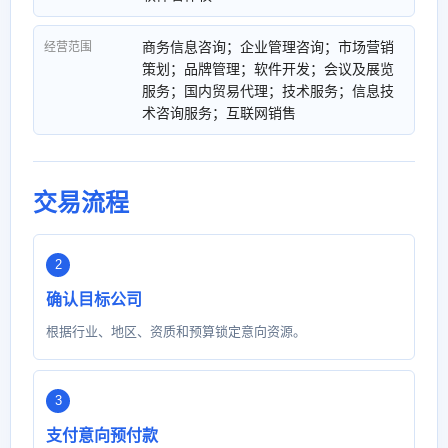
商务信息咨询；企业管理咨询；市场营销
经营范围
策划；品牌管理；软件开发；会议及展览
服务；国内贸易代理；技术服务；信息技
术咨询服务；互联网销售
交易流程
确认目标公司
根据行业、地区、资质和预算锁定意向资源。
支付意向预付款