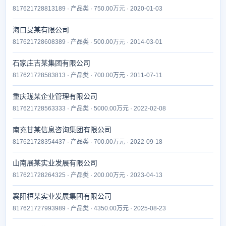
817621728813189 · 产品类 · 750.00万元 · 2020-01-03
海口旻某有限公司
817621728608389 · 产品类 · 500.00万元 · 2014-03-01
石家庄吉某集团有限公司
817621728583813 · 产品类 · 700.00万元 · 2011-07-11
重庆珑某企业管理有限公司
817621728563333 · 产品类 · 5000.00万元 · 2022-02-08
南充甘某信息咨询集团有限公司
817621728354437 · 产品类 · 700.00万元 · 2022-09-18
山南展某实业发展有限公司
817621728264325 · 产品类 · 200.00万元 · 2023-04-13
襄阳桓某实业发展集团有限公司
817621727993989 · 产品类 · 4350.00万元 · 2025-08-23