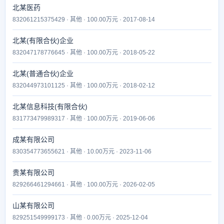
北某医药
832061215375429 · 其他 · 100.00万元 · 2017-08-14
北某(有限合伙)企业
832047178776645 · 其他 · 100.00万元 · 2018-05-22
北某(普通合伙)企业
832044973101125 · 其他 · 100.00万元 · 2018-02-12
北某信息科技(有限合伙)
831773479989317 · 其他 · 100.00万元 · 2019-06-06
成某有限公司
830354773655621 · 其他 · 10.00万元 · 2023-11-06
贵某有限公司
829266461294661 · 其他 · 100.00万元 · 2026-02-05
山某有限公司
829251549999173 · 其他 · 0.00万元 · 2025-12-04