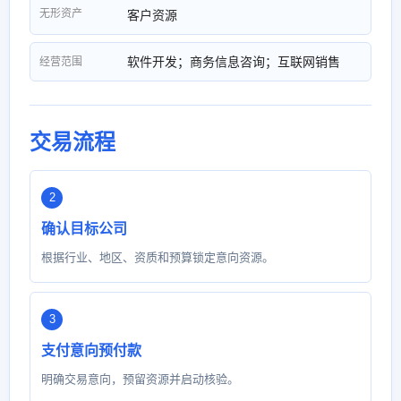
无形资产
客户资源
软件开发；商务信息咨询；互联网销售
经营范围
交易流程
确认目标公司
根据行业、地区、资质和预算锁定意向资源。
支付意向预付款
明确交易意向，预留资源并启动核验。