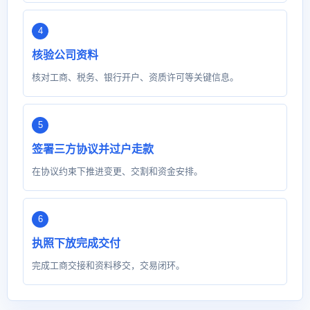
核验公司资料
核对工商、税务、银行开户、资质许可等关键信息。
签署三方协议并过户走款
在协议约束下推进变更、交割和资金安排。
执照下放完成交付
完成工商交接和资料移交，交易闭环。