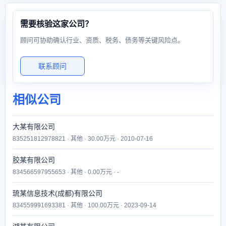
需要核验这家公司？
顾问可协助确认行业、资质、税务、债务等关键风险点。
联系顾问
相似公司
大某有限公司
835251812978821 · 其他 · 30.00万元 · 2010-07-16
胶某有限公司
834566597955653 · 其他 · 0.00万元 · -
琉某信息技术(成都)有限公司
834559991693381 · 其他 · 100.00万元 · 2023-09-14