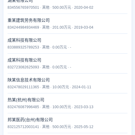
湖某有限公司
834556765970501 · 其他 · 500.00万元 · 2020-04-02
重某建筑劳务有限公司
834244984934469 · 其他 · 201.00万元 · 2019-03-04
成某科技有限公司
833889325789253 · 其他 · 0.00万元 · -
成某科技有限公司
832723082625093 · 其他 · 0.00万元 · -
陕某信息技术有限公司
832478029111365 · 其他 · 10.00万元 · 2024-01-11
热某(杭州)有限公司
832476087996485 · 其他 · 100.00万元 · 2023-03-13
邦某医药(台州)有限公司
832125712003141 · 其他 · 500.00万元 · 2025-05-12