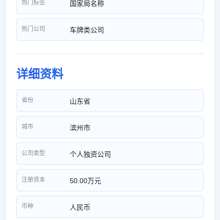
热门标签
国家局名称
热门公司
车牌类公司
详细资料
省份
山东省
城市
滨州市
公司类型
个人独资公司
注册资本
50.00万元
币种
人民币