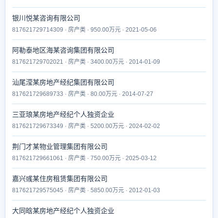
银川悦某咨询有限公司
817621729714309 · 房产类 · 950.00万元 · 2021-05-06
阿勒泰地区海某咨询集团有限公司
817621729702021 · 房产类 · 3400.00万元 · 2014-01-09
汕尾滢某房地产经纪集团有限公司
817621729689733 · 房产类 · 80.00万元 · 2014-07-27
三亚琅某房地产经纪个人独资企业
817621729673349 · 房产类 · 5200.00万元 · 2024-02-02
荆门才某物业管理集团有限公司
817621729661061 · 房产类 · 750.00万元 · 2025-03-12
嘉兴彧某住房租赁集团有限公司
817621729575045 · 房产类 · 5850.00万元 · 2012-01-03
大同晗某房地产经纪个人独资企业