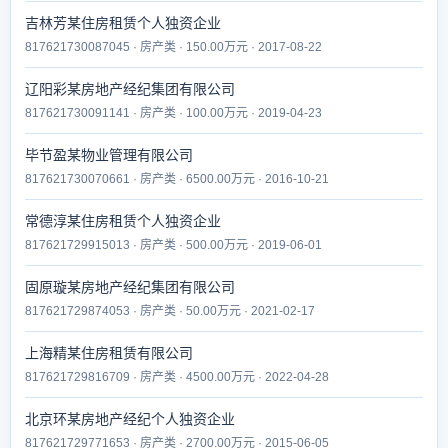
吉林芳某住房租赁个人独资企业
817621730087045 · 房产类 · 150.00万元 · 2017-08-22
辽阳彩某房地产经纪集团有限公司
817621730091141 · 房产类 · 100.00万元 · 2019-04-23
毕节盈某物业管理有限公司
817621730070661 · 房产类 · 6500.00万元 · 2016-10-21
常德淳某住房租赁个人独资企业
817621729915013 · 房产类 · 500.00万元 · 2019-06-01
固原璇某房地产经纪集团有限公司
817621729874053 · 房产类 · 50.00万元 · 2021-02-17
上海精某住房租赁有限公司
817621729816709 · 房产类 · 4500.00万元 · 2022-04-28
北京环某房地产经纪个人独资企业
817621729771653 · 房产类 · 2700.00万元 · 2015-06-05