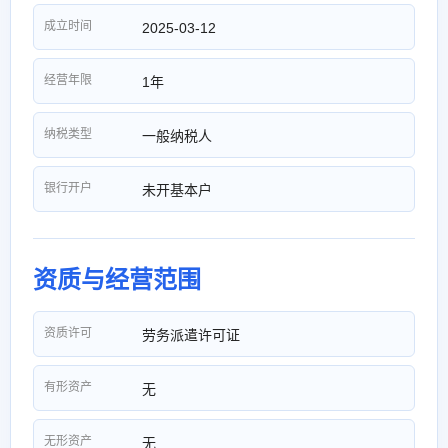
成立时间
2025-03-12
经营年限
1年
纳税类型
一般纳税人
银行开户
未开基本户
资质与经营范围
资质许可
劳务派遣许可证
有形资产
无
无形资产
无