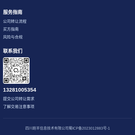
服务指南
公司转让流程
买方指南
风险与合规
联系我们
13281005354
提交公司转让需求
了解交易注意事项
四川跑羊信息技术有限公司
蜀ICP备2023012883号-1