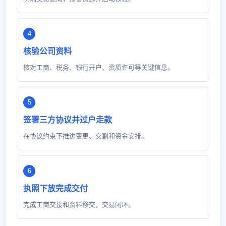
核验公司资料
核对工商、税务、银行开户、资质许可等关键信息。
签署三方协议并过户走款
在协议约束下推进变更、交割和资金安排。
执照下放完成交付
完成工商交接和资料移交，交易闭环。