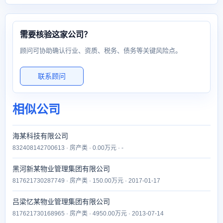
需要核验这家公司？
顾问可协助确认行业、资质、税务、债务等关键风险点。
联系顾问
相似公司
海某科技有限公司
832408142700613 · 房产类 · 0.00万元 · -
黑河新某物业管理集团有限公司
817621730287749 · 房产类 · 150.00万元 · 2017-01-17
吕梁忆某物业管理集团有限公司
817621730168965 · 房产类 · 4950.00万元 · 2013-07-14