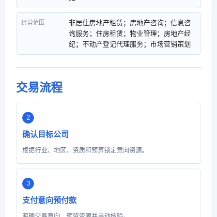
非居住房地产租赁；房地产咨询；信息咨
经营范围
询服务；住房租赁；物业管理；房地产经
纪；不动产登记代理服务；市场营销策划
交易流程
确认目标公司
根据行业、地区、资质和预算锁定意向资源。
支付意向预付款
明确交易意向，预留资源并启动核验。