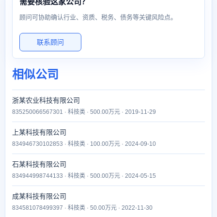
需要核验这家公司？
顾问可协助确认行业、资质、税务、债务等关键风险点。
联系顾问
相似公司
浙某农业科技有限公司
835250066567301 · 科技类 · 500.00万元 · 2019-11-29
上某科技有限公司
834946730102853 · 科技类 · 100.00万元 · 2024-09-10
石某科技有限公司
834944998744133 · 科技类 · 500.00万元 · 2024-05-15
成某科技有限公司
834581078499397 · 科技类 · 50.00万元 · 2022-11-30