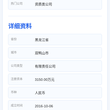
热门公司
资质类公司
详细资料
省份
黑龙江省
城市
双鸭山市
公司类型
有限责任公司
注册资本
3150.00万元
币种
人民币
成立时间
2016-10-06