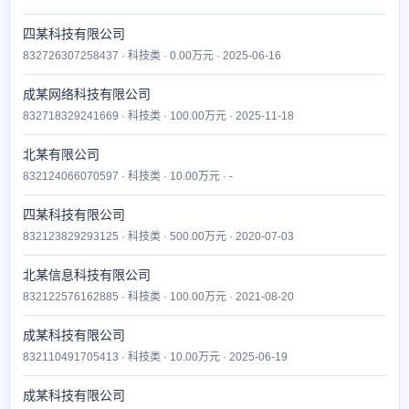
四某科技有限公司
832726307258437 · 科技类 · 0.00万元 · 2025-06-16
成某网络科技有限公司
832718329241669 · 科技类 · 100.00万元 · 2025-11-18
北某有限公司
832124066070597 · 科技类 · 10.00万元 · -
四某科技有限公司
832123829293125 · 科技类 · 500.00万元 · 2020-07-03
北某信息科技有限公司
832122576162885 · 科技类 · 100.00万元 · 2021-08-20
成某科技有限公司
832110491705413 · 科技类 · 10.00万元 · 2025-06-19
成某科技有限公司