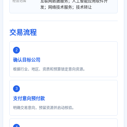
互联网数据服务；人工智能应用软件开
经营范围
发；网络技术服务；技术转让
交易流程
确认目标公司
根据行业、地区、资质和预算锁定意向资源。
支付意向预付款
明确交易意向，预留资源并启动核验。