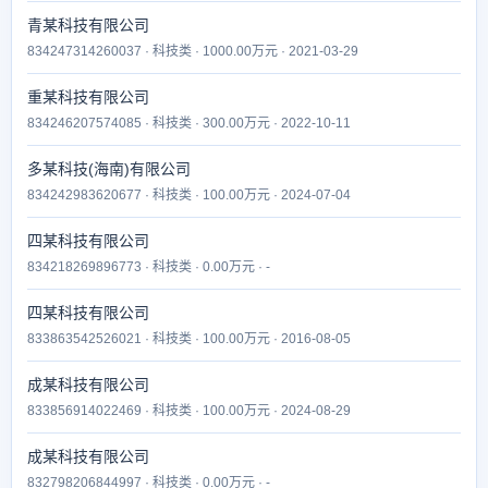
青某科技有限公司
834247314260037 · 科技类 · 1000.00万元 · 2021-03-29
重某科技有限公司
834246207574085 · 科技类 · 300.00万元 · 2022-10-11
多某科技(海南)有限公司
834242983620677 · 科技类 · 100.00万元 · 2024-07-04
四某科技有限公司
834218269896773 · 科技类 · 0.00万元 · -
四某科技有限公司
833863542526021 · 科技类 · 100.00万元 · 2016-08-05
成某科技有限公司
833856914022469 · 科技类 · 100.00万元 · 2024-08-29
成某科技有限公司
832798206844997 · 科技类 · 0.00万元 · -