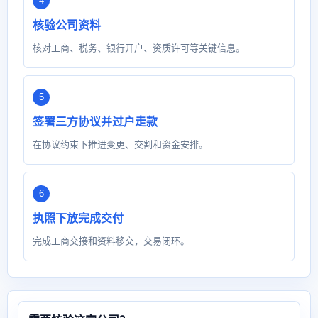
核验公司资料
核对工商、税务、银行开户、资质许可等关键信息。
签署三方协议并过户走款
在协议约束下推进变更、交割和资金安排。
执照下放完成交付
完成工商交接和资料移交，交易闭环。