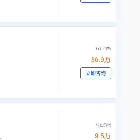
转让价格
36.9万
立即咨询
转让价格
9.5万
人