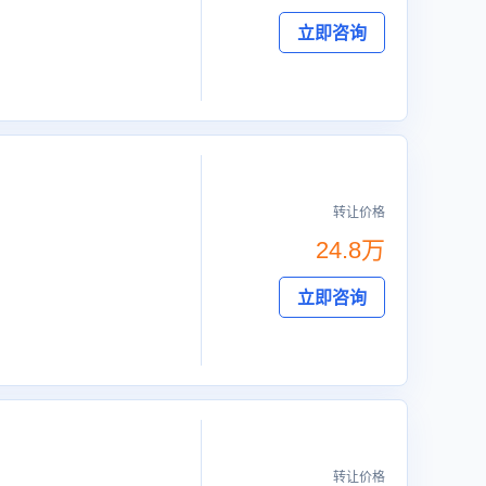
立即咨询
转让价格
24.8万
立即咨询
转让价格