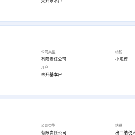
未开基本户
公司类型
纳税
有限责任公司
小规模
开户
未开基本户
公司类型
纳税
有限责任公司
出口纳税