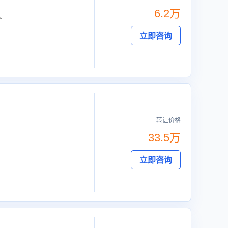
6.2万
人
立即咨询
转让价格
33.5万
立即咨询