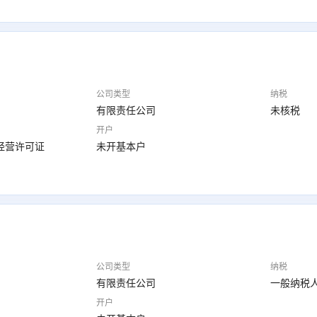
公司类型
纳税
有限责任公司
未核税
开户
经营许可证
未开基本户
公司类型
纳税
有限责任公司
一般纳税
开户