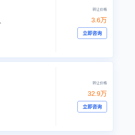
转让价格
3.6万
人
立即咨询
转让价格
32.9万
立即咨询