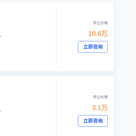
转让价格
10.6万
人
立即咨询
转让价格
3.1万
人
立即咨询