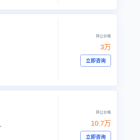
转让价格
3万
立即咨询
转让价格
10.7万
人
立即咨询