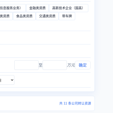
（信息服务业务）
金融类资质
高新技术企业（国高）
类资质
食品类资质
交通类资质
带车牌
至
万元
确定
共 11 条公司转让资源