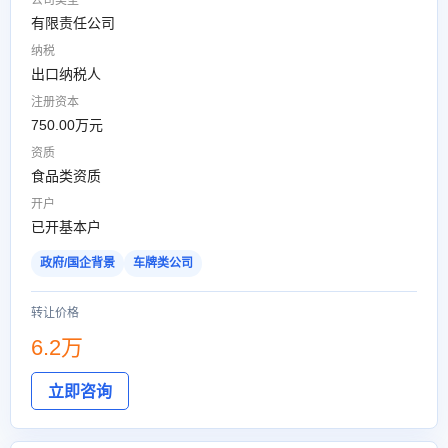
公司类型
有限责任公司
纳税
出口纳税人
注册资本
750.00万元
资质
食品类资质
开户
已开基本户
政府/国企背景
车牌类公司
转让价格
6.2万
立即咨询