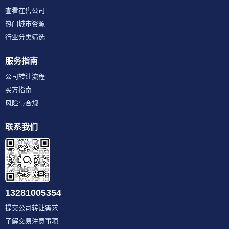
查看在售公司
热门城市资源
行业分类筛选
服务指南
公司转让流程
买方指南
风险与合规
联系我们
13281005354
提交公司转让需求
了解交易注意事项