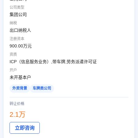
公司类型
集团公司
纳税
出口纳税人
注册资本
900.00万元
资质
ICP（信息服务业务）,带车牌,劳务派遣许可证
开户
未开基本户
外资背景
车牌类公司
转让价格
2.1万
立即咨询