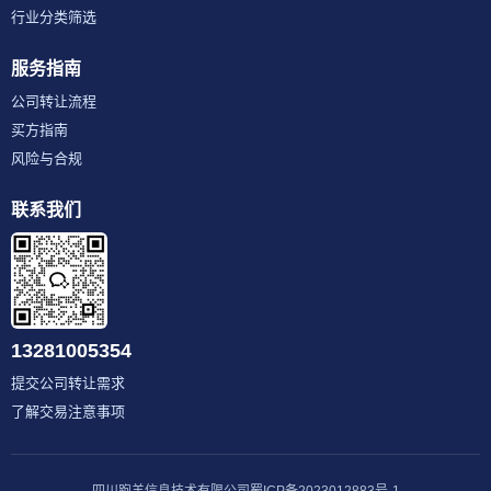
行业分类筛选
服务指南
公司转让流程
买方指南
风险与合规
联系我们
13281005354
提交公司转让需求
了解交易注意事项