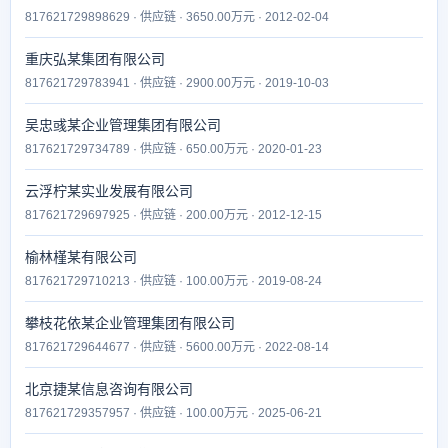
817621729898629 · 供应链 · 3650.00万元 · 2012-02-04
重庆弘某集团有限公司
817621729783941 · 供应链 · 2900.00万元 · 2019-10-03
吴忠彧某企业管理集团有限公司
817621729734789 · 供应链 · 650.00万元 · 2020-01-23
云浮柠某实业发展有限公司
817621729697925 · 供应链 · 200.00万元 · 2012-12-15
榆林槿某有限公司
817621729710213 · 供应链 · 100.00万元 · 2019-08-24
攀枝花依某企业管理集团有限公司
817621729644677 · 供应链 · 5600.00万元 · 2022-08-14
北京捷某信息咨询有限公司
817621729357957 · 供应链 · 100.00万元 · 2025-06-21