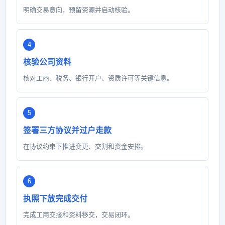
明确交易意向，预留资源并启动核验。
核验公司资料
核对工商、税务、银行开户、资质许可等关键信息。
签署三方协议并过户走款
在协议约束下推进变更、交割和资金安排。
执照下放完成交付
完成工商交接和资料移交，交易闭环。