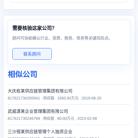
需要核验这家公司？
顾问可协助确认行业、资质、税务、债务等关键风险点。
联系顾问
相似公司
大庆栋某供应链管理集团有限公司
817621730295941 · 供应链 · 3300.00万元 · 2019-08-20
武威潇某企业管理集团有限公司
817621730246789 · 供应链 · 80.00万元 · 2023-02-08
三沙宿某供应链管理个人独资企业