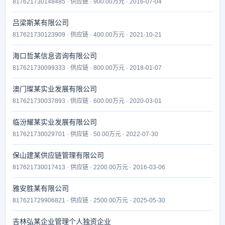
817621730148485 · 供应链 · 900.00万元 · 2016-07-04
吕梁斯某有限公司
817621730123909 · 供应链 · 400.00万元 · 2021-10-21
海口哲某信息咨询有限公司
817621730099333 · 供应链 · 800.00万元 · 2018-01-07
澳门璨某实业发展有限公司
817621730037893 · 供应链 · 600.00万元 · 2020-03-01
临汾耀某实业发展有限公司
817621730029701 · 供应链 · 50.00万元 · 2022-07-30
保山建某供应链管理有限公司
817621730017413 · 供应链 · 2200.00万元 · 2016-03-06
雅安胜某有限公司
817621729906821 · 供应链 · 2500.00万元 · 2025-05-30
吉林弘某企业管理个人独资企业