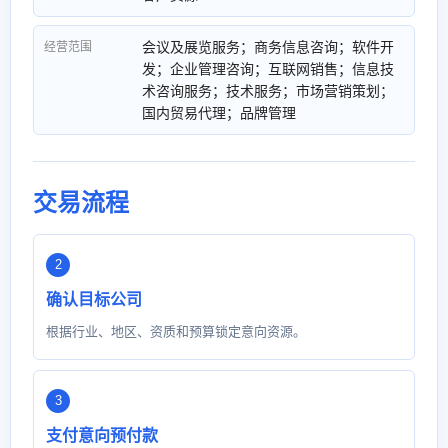
会议及展览服务；商务信息咨询；软件开
经营范围
发；企业管理咨询；互联网销售；信息技
术咨询服务；技术服务；市场营销策划；
国内贸易代理；品牌管理
交易流程
确认目标公司
根据行业、地区、资质和预算锁定意向资源。
支付意向预付款