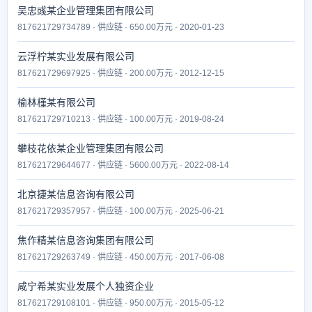
吴忠彧某企业管理集团有限公司
817621729734789 · 供应链 · 650.00万元 · 2020-01-23
云浮柠某实业发展有限公司
817621729697925 · 供应链 · 200.00万元 · 2012-12-15
榆林槿某有限公司
817621729710213 · 供应链 · 100.00万元 · 2019-08-24
攀枝花依某企业管理集团有限公司
817621729644677 · 供应链 · 5600.00万元 · 2022-08-14
北京捷某信息咨询有限公司
817621729357957 · 供应链 · 100.00万元 · 2025-06-21
焦作精某信息咨询集团有限公司
817621729263749 · 供应链 · 450.00万元 · 2017-06-08
咸宁希某实业发展个人独资企业
817621729108101 · 供应链 · 950.00万元 · 2015-05-12