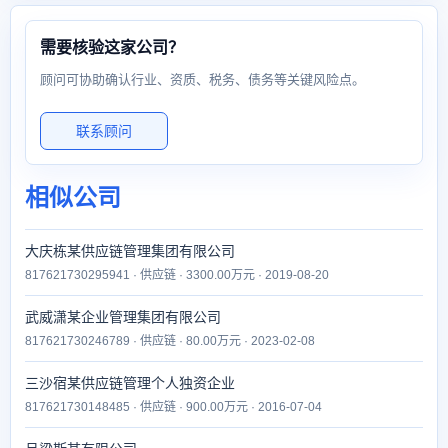
需要核验这家公司？
顾问可协助确认行业、资质、税务、债务等关键风险点。
联系顾问
相似公司
大庆栋某供应链管理集团有限公司
817621730295941 · 供应链 · 3300.00万元 · 2019-08-20
武威潇某企业管理集团有限公司
817621730246789 · 供应链 · 80.00万元 · 2023-02-08
三沙宿某供应链管理个人独资企业
817621730148485 · 供应链 · 900.00万元 · 2016-07-04