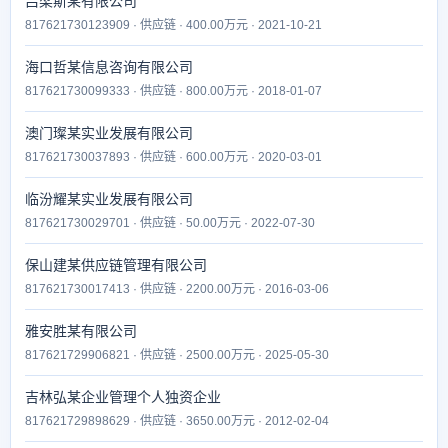
吕梁斯某有限公司
817621730123909 · 供应链 · 400.00万元 · 2021-10-21
海口哲某信息咨询有限公司
817621730099333 · 供应链 · 800.00万元 · 2018-01-07
澳门璨某实业发展有限公司
817621730037893 · 供应链 · 600.00万元 · 2020-03-01
临汾耀某实业发展有限公司
817621730029701 · 供应链 · 50.00万元 · 2022-07-30
保山建某供应链管理有限公司
817621730017413 · 供应链 · 2200.00万元 · 2016-03-06
雅安胜某有限公司
817621729906821 · 供应链 · 2500.00万元 · 2025-05-30
吉林弘某企业管理个人独资企业
817621729898629 · 供应链 · 3650.00万元 · 2012-02-04