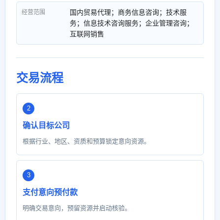
国内贸易代理；商务信息咨询；技术服
经营范围
务；信息技术咨询服务；企业管理咨询；
互联网销售
交易流程
确认目标公司
根据行业、地区、资质和预算锁定意向资源。
支付意向预付款
明确交易意向，预留资源并启动核验。