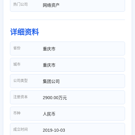
热门公司
网络资产
详细资料
省份
重庆市
城市
重庆市
公司类型
集团公司
注册资本
2900.00万元
币种
人民币
成立时间
2019-10-03