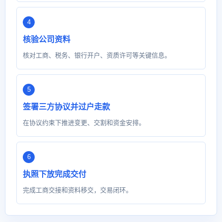
核验公司资料
核对工商、税务、银行开户、资质许可等关键信息。
签署三方协议并过户走款
在协议约束下推进变更、交割和资金安排。
执照下放完成交付
完成工商交接和资料移交，交易闭环。