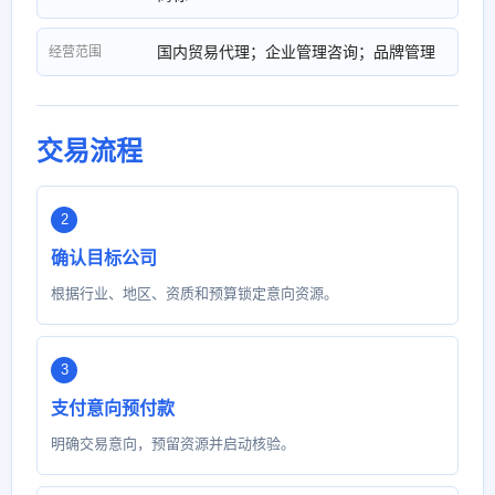
国内贸易代理；企业管理咨询；品牌管理
经营范围
交易流程
确认目标公司
根据行业、地区、资质和预算锁定意向资源。
支付意向预付款
明确交易意向，预留资源并启动核验。