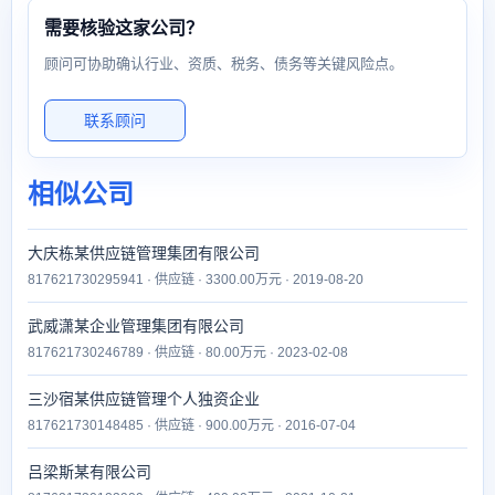
需要核验这家公司？
顾问可协助确认行业、资质、税务、债务等关键风险点。
联系顾问
相似公司
大庆栋某供应链管理集团有限公司
817621730295941 · 供应链 · 3300.00万元 · 2019-08-20
武威潇某企业管理集团有限公司
817621730246789 · 供应链 · 80.00万元 · 2023-02-08
三沙宿某供应链管理个人独资企业
817621730148485 · 供应链 · 900.00万元 · 2016-07-04
吕梁斯某有限公司