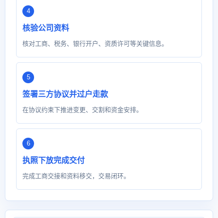
核验公司资料
核对工商、税务、银行开户、资质许可等关键信息。
签署三方协议并过户走款
在协议约束下推进变更、交割和资金安排。
执照下放完成交付
完成工商交接和资料移交，交易闭环。