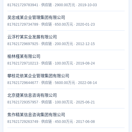
817621729783941 · 供应链 · 2900.00万元 · 2019-10-03
吴忠彧某企业管理集团有限公司
817621729734789 · 供应链 · 650.00万元 · 2020-01-23
云浮柠某实业发展有限公司
817621729697925 · 供应链 · 200.00万元 · 2012-12-15
榆林槿某有限公司
817621729710213 · 供应链 · 100.00万元 · 2019-08-24
攀枝花依某企业管理集团有限公司
817621729644677 · 供应链 · 5600.00万元 · 2022-08-14
北京捷某信息咨询有限公司
817621729357957 · 供应链 · 100.00万元 · 2025-06-21
焦作精某信息咨询集团有限公司
817621729263749 · 供应链 · 450.00万元 · 2017-06-08