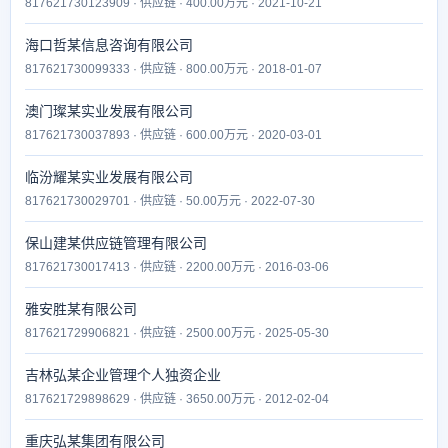
817621730123909 · 供应链 · 400.00万元 · 2021-10-21
海口哲某信息咨询有限公司
817621730099333 · 供应链 · 800.00万元 · 2018-01-07
澳门璨某实业发展有限公司
817621730037893 · 供应链 · 600.00万元 · 2020-03-01
临汾耀某实业发展有限公司
817621730029701 · 供应链 · 50.00万元 · 2022-07-30
保山建某供应链管理有限公司
817621730017413 · 供应链 · 2200.00万元 · 2016-03-06
雅安胜某有限公司
817621729906821 · 供应链 · 2500.00万元 · 2025-05-30
吉林弘某企业管理个人独资企业
817621729898629 · 供应链 · 3650.00万元 · 2012-02-04
重庆弘某集团有限公司