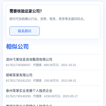
需要核验这家公司？
顾问可协助确认行业、资质、税务、债务等关键风险点。
联系顾问
相似公司
滨州弋某信息咨询集团有限公司
817621730300037 · 代理类 · 600.00万元 · 2021-10-31
邯郸茉某有限公司
817621730181253 · 代理类 · 150.00万元 · 2012-08-31
泰州茉某实业发展个人独资企业
817621730140293 · 代理类 · 4150.00万元 · 2023-05-17