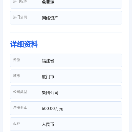
热门标签
免费转
热门公司
网络资产
详细资料
省份
福建省
城市
厦门市
公司类型
集团公司
注册资本
500.00万元
币种
人民币