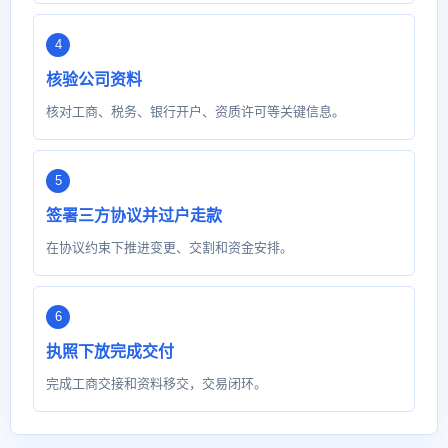
核验公司资料
核对工商、税务、银行开户、资质许可等关键信息。
签署三方协议并过户走款
在协议约束下推进变更、交割和资金安排。
执照下放完成交付
完成工商交接和资料移交，交易闭环。