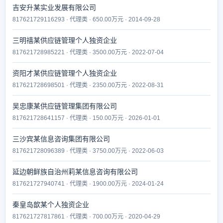
吉安升某实业发展有限公司
817621729116293 · 代理类 · 650.00万元 · 2014-09-28
三明禧某供应链管理个人独资企业
817621728985221 · 代理类 · 3500.00万元 · 2022-07-04
资阳才某供应链管理个人独资企业
817621728698501 · 代理类 · 2350.00万元 · 2022-08-31
吴忠康某供应链管理集团有限公司
817621728641157 · 代理类 · 150.00万元 · 2026-01-01
三沙宾某信息咨询集团有限公司
817621728096389 · 代理类 · 3750.00万元 · 2022-06-03
延边朝鲜族自治州莉某信息咨询有限公司
817621727940741 · 代理类 · 1900.00万元 · 2024-01-24
秦皇岛歆某个人独资企业
817621727817861 · 代理类 · 700.00万元 · 2020-04-29