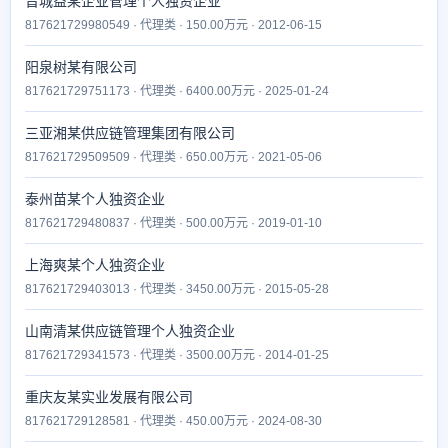
晋城益某企业管理个人独资企业
817621729980549 · 代理类 · 150.00万元 · 2012-06-15
阳泉树某有限公司
817621729751173 · 代理类 · 6400.00万元 · 2025-01-24
三亚湘某供应链管理集团有限公司
817621729509509 · 代理类 · 650.00万元 · 2021-05-06
泰州苗某个人独资企业
817621729480837 · 代理类 · 500.00万元 · 2019-01-10
上海爽某个人独资企业
817621729403013 · 代理类 · 3450.00万元 · 2015-05-28
山南清某供应链管理个人独资企业
817621729341573 · 代理类 · 3500.00万元 · 2014-01-25
重庆友某实业发展有限公司
817621729128581 · 代理类 · 450.00万元 · 2024-08-30