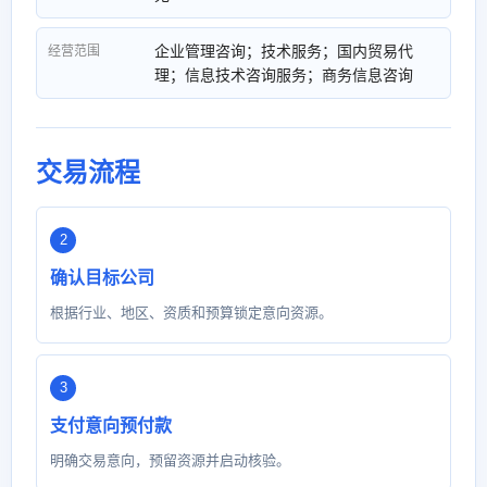
企业管理咨询；技术服务；国内贸易代
经营范围
理；信息技术咨询服务；商务信息咨询
交易流程
确认目标公司
根据行业、地区、资质和预算锁定意向资源。
支付意向预付款
明确交易意向，预留资源并启动核验。