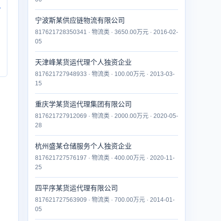
付
宁波斯某供应链物流有限公司
817621728350341 · 物流类 · 3650.00万元 · 2016-02-
05
天津峰某货运代理个人独资企业
817621727948933 · 物流类 · 100.00万元 · 2013-03-
15
重庆学某货运代理集团有限公司
817621727912069 · 物流类 · 2000.00万元 · 2020-05-
28
杭州盛某仓储服务个人独资企业
817621727576197 · 物流类 · 400.00万元 · 2020-11-
25
四平序某货运代理有限公司
817621727563909 · 物流类 · 700.00万元 · 2014-01-
05