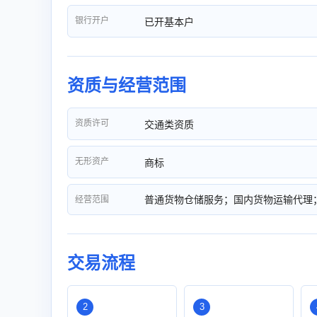
银行开户
已开基本户
资质与经营范围
资质许可
交通类资质
无形资产
商标
普通货物仓储服务；国内货物运输代理
经营范围
交易流程