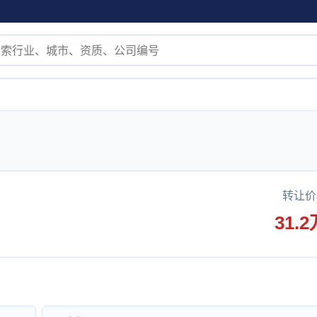
转让价
31.2