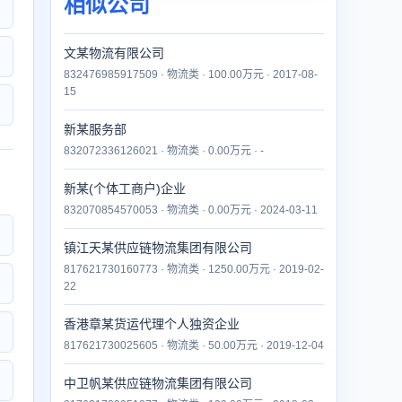
相似公司
文某物流有限公司
832476985917509 · 物流类 · 100.00万元 · 2017-08-
15
新某服务部
832072336126021 · 物流类 · 0.00万元 · -
新某(个体工商户)企业
832070854570053 · 物流类 · 0.00万元 · 2024-03-11
镇江天某供应链物流集团有限公司
817621730160773 · 物流类 · 1250.00万元 · 2019-02-
22
香港章某货运代理个人独资企业
817621730025605 · 物流类 · 50.00万元 · 2019-12-04
中卫帆某供应链物流集团有限公司