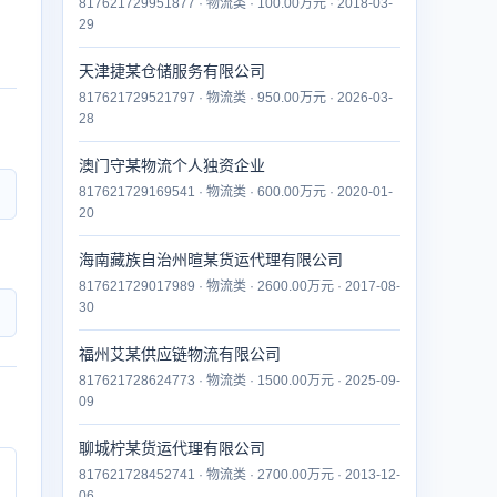
817621729951877 · 物流类 · 100.00万元 · 2018-03-
29
天津捷某仓储服务有限公司
817621729521797 · 物流类 · 950.00万元 · 2026-03-
28
澳门守某物流个人独资企业
817621729169541 · 物流类 · 600.00万元 · 2020-01-
20
海南藏族自治州暄某货运代理有限公司
817621729017989 · 物流类 · 2600.00万元 · 2017-08-
30
福州艾某供应链物流有限公司
817621728624773 · 物流类 · 1500.00万元 · 2025-09-
09
聊城柠某货运代理有限公司
817621728452741 · 物流类 · 2700.00万元 · 2013-12-
06