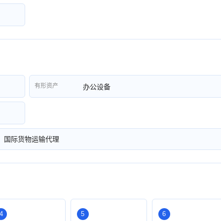
有形资产
办公设备
；国际货物运输代理