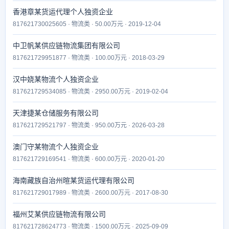
香港章某货运代理个人独资企业
817621730025605 · 物流类 · 50.00万元 · 2019-12-04
中卫帆某供应链物流集团有限公司
817621729951877 · 物流类 · 100.00万元 · 2018-03-29
汉中娆某物流个人独资企业
817621729534085 · 物流类 · 2950.00万元 · 2019-02-04
天津捷某仓储服务有限公司
817621729521797 · 物流类 · 950.00万元 · 2026-03-28
澳门守某物流个人独资企业
817621729169541 · 物流类 · 600.00万元 · 2020-01-20
海南藏族自治州暄某货运代理有限公司
817621729017989 · 物流类 · 2600.00万元 · 2017-08-30
福州艾某供应链物流有限公司
817621728624773 · 物流类 · 1500.00万元 · 2025-09-09