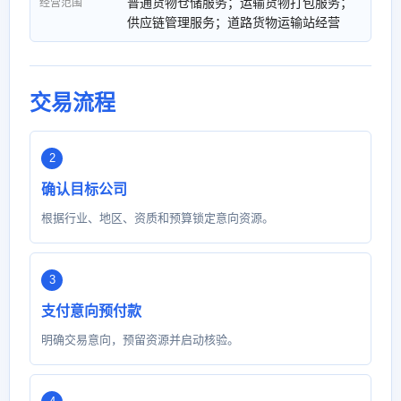
普通货物仓储服务；运输货物打包服务；
经营范围
供应链管理服务；道路货物运输站经营
交易流程
确认目标公司
根据行业、地区、资质和预算锁定意向资源。
支付意向预付款
明确交易意向，预留资源并启动核验。