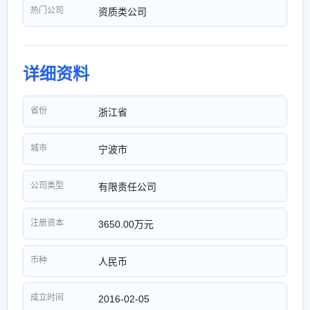
热门公司
资质类公司
详细资料
省份
浙江省
城市
宁波市
公司类型
有限责任公司
注册资本
3650.00万元
币种
人民币
成立时间
2016-02-05