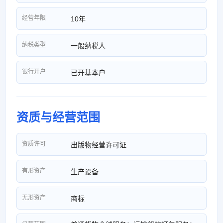
经营年限
10年
纳税类型
一般纳税人
银行开户
已开基本户
资质与经营范围
资质许可
出版物经营许可证
有形资产
生产设备
无形资产
商标