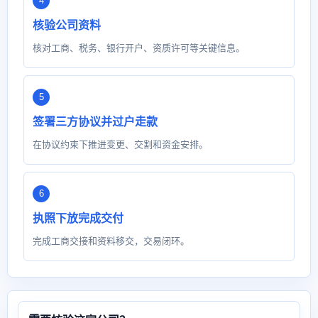
核验公司资料
核对工商、税务、银行开户、资质许可等关键信息。
签署三方协议并过户走款
在协议约束下推进变更、交割和资金安排。
执照下放完成交付
完成工商交接和资料移交，交易闭环。