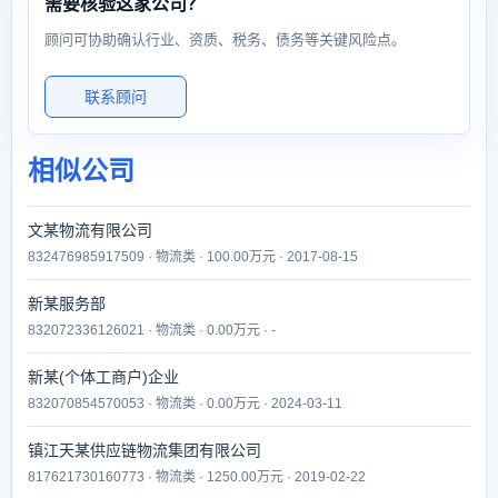
需要核验这家公司？
顾问可协助确认行业、资质、税务、债务等关键风险点。
联系顾问
相似公司
文某物流有限公司
832476985917509 · 物流类 · 100.00万元 · 2017-08-15
新某服务部
832072336126021 · 物流类 · 0.00万元 · -
新某(个体工商户)企业
832070854570053 · 物流类 · 0.00万元 · 2024-03-11
镇江天某供应链物流集团有限公司
817621730160773 · 物流类 · 1250.00万元 · 2019-02-22