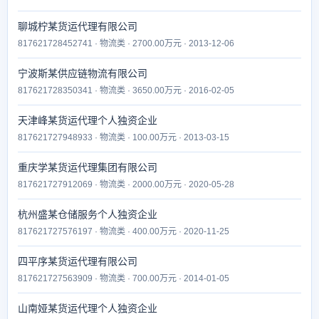
聊城柠某货运代理有限公司
817621728452741 · 物流类 · 2700.00万元 · 2013-12-06
宁波斯某供应链物流有限公司
817621728350341 · 物流类 · 3650.00万元 · 2016-02-05
天津峰某货运代理个人独资企业
817621727948933 · 物流类 · 100.00万元 · 2013-03-15
重庆学某货运代理集团有限公司
817621727912069 · 物流类 · 2000.00万元 · 2020-05-28
杭州盛某仓储服务个人独资企业
817621727576197 · 物流类 · 400.00万元 · 2020-11-25
四平序某货运代理有限公司
817621727563909 · 物流类 · 700.00万元 · 2014-01-05
山南娅某货运代理个人独资企业