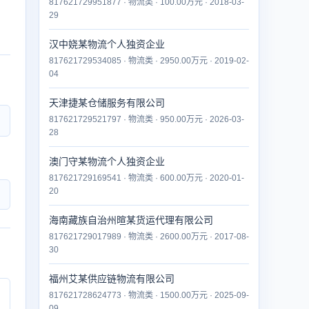
817621729951877 · 物流类 · 100.00万元 · 2018-03-
29
汉中娆某物流个人独资企业
817621729534085 · 物流类 · 2950.00万元 · 2019-02-
04
天津捷某仓储服务有限公司
817621729521797 · 物流类 · 950.00万元 · 2026-03-
28
澳门守某物流个人独资企业
817621729169541 · 物流类 · 600.00万元 · 2020-01-
20
海南藏族自治州暄某货运代理有限公司
817621729017989 · 物流类 · 2600.00万元 · 2017-08-
30
福州艾某供应链物流有限公司
817621728624773 · 物流类 · 1500.00万元 · 2025-09-
09