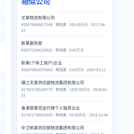
相似公司
文某物流有限公司
832476985917509 · 物流类 · 100.00万元 · 2017-08-
15
新某服务部
832072336126021 · 物流类 · 0.00万元 · -
新某(个体工商户)企业
832070854570053 · 物流类 · 0.00万元 · 2024-03-11
镇江天某供应链物流集团有限公司
817621730160773 · 物流类 · 1250.00万元 · 2019-02-
22
香港章某货运代理个人独资企业
817621730025605 · 物流类 · 50.00万元 · 2019-12-04
中卫帆某供应链物流集团有限公司