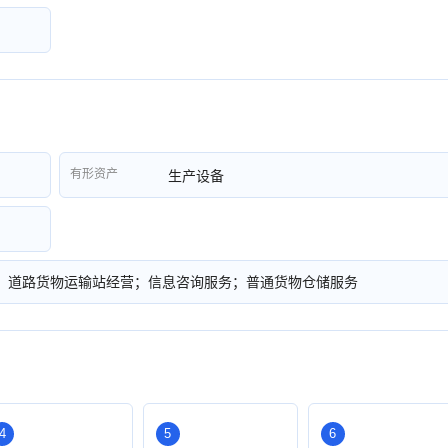
有形资产
生产设备
；道路货物运输站经营；信息咨询服务；普通货物仓储服务