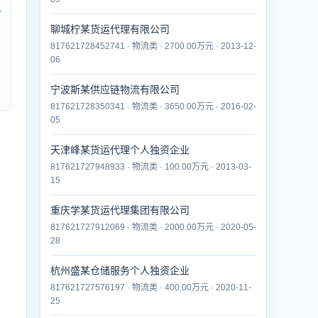
付
聊城柠某货运代理有限公司
817621728452741 · 物流类 · 2700.00万元 · 2013-12-
06
宁波斯某供应链物流有限公司
817621728350341 · 物流类 · 3650.00万元 · 2016-02-
05
天津峰某货运代理个人独资企业
817621727948933 · 物流类 · 100.00万元 · 2013-03-
15
重庆学某货运代理集团有限公司
817621727912069 · 物流类 · 2000.00万元 · 2020-05-
28
杭州盛某仓储服务个人独资企业
817621727576197 · 物流类 · 400.00万元 · 2020-11-
25