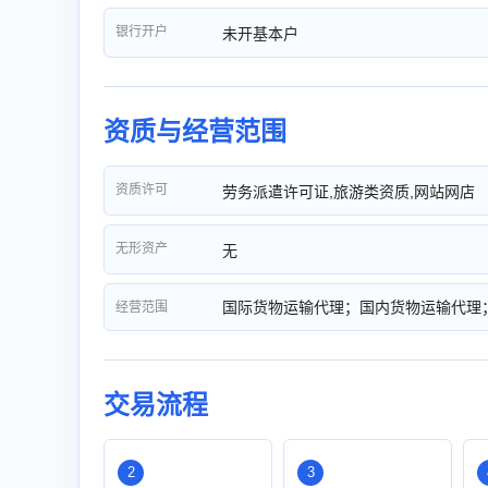
银行开户
未开基本户
资质与经营范围
资质许可
劳务派遣许可证,旅游类资质,网站网店
无形资产
无
国际货物运输代理；国内货物运输代理
经营范围
交易流程