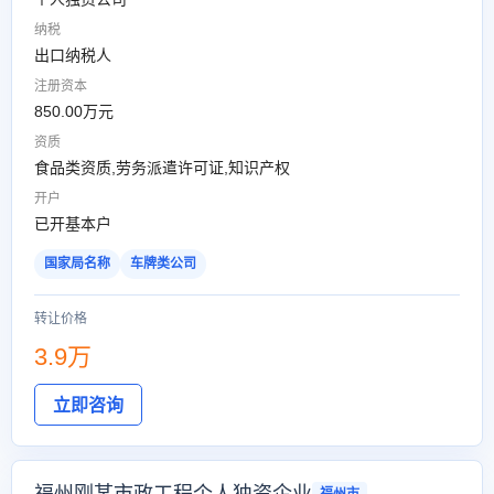
纳税
出口纳税人
注册资本
850.00万元
资质
食品类资质,劳务派遣许可证,知识产权
开户
已开基本户
国家局名称
车牌类公司
转让价格
3.9万
立即咨询