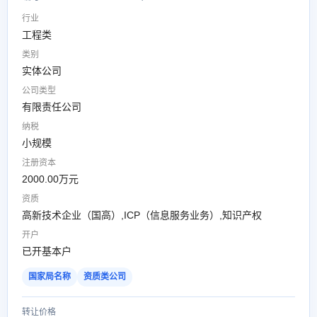
行业
工程类
类别
实体公司
公司类型
有限责任公司
纳税
小规模
注册资本
2000.00万元
资质
高新技术企业（国高）,ICP（信息服务业务）,知识产权
开户
已开基本户
国家局名称
资质类公司
转让价格