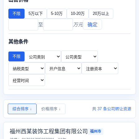
不限
5万以下
5-10万
10-20万
20万以上
至
万元
确定
其他条件
不限
综合排序
↓
价格排序
↓
共 37 条公司转让资源
福州西某装饰工程集团有限公司
福州市