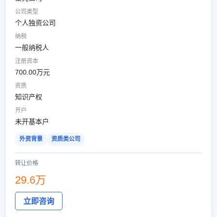
公司类型
个人独资公司
纳税
一般纳税人
注册资本
700.00万元
资质
知识产权
开户
未开基本户
外资背景
资质类公司
转让价格
29.6万
立即咨询