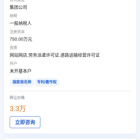
公司类型
集团公司
纳税
一般纳税人
注册资本
750.00万元
资质
网站网店,劳务派遣许可证,道路运输经营许可证
开户
未开基本户
国家局名称
专利/著作权
转让价格
3.3万
立即咨询