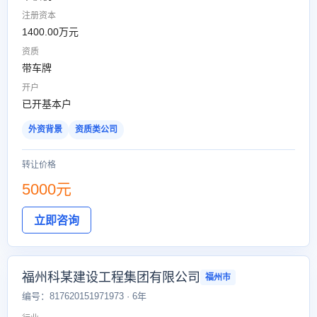
注册资本
1400.00万元
资质
带车牌
开户
已开基本户
外资背景
资质类公司
转让价格
5000元
立即咨询
福州科某建设工程集团有限公司
福州市
编号：817620151971973 · 6年