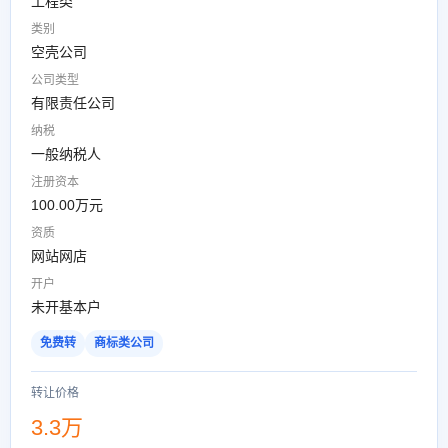
工程类
类别
空壳公司
公司类型
有限责任公司
纳税
一般纳税人
注册资本
100.00万元
资质
网站网店
开户
未开基本户
免费转
商标类公司
转让价格
3.3万