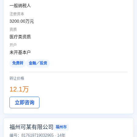
一般纳税人
注册资本
3200.00万元
资质
医疗类资质
开户
未开基本户
免费转
金融／投资
转让价格
12.1万
立即咨询
福州可某有限公司
福州市
编号：817619719032965 · 14年