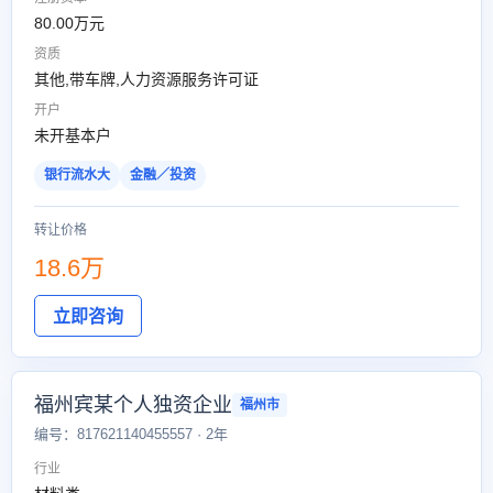
80.00万元
资质
其他,带车牌,人力资源服务许可证
开户
未开基本户
银行流水大
金融／投资
转让价格
18.6万
立即咨询
福州宾某个人独资企业
福州市
编号：817621140455557 · 2年
行业