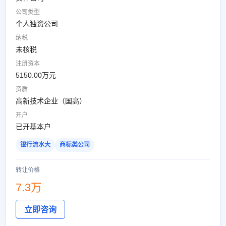
公司类型
个人独资公司
纳税
未核税
注册资本
5150.00万元
资质
高新技术企业（国高）
开户
已开基本户
银行流水大
商标类公司
转让价格
7.3万
立即咨询