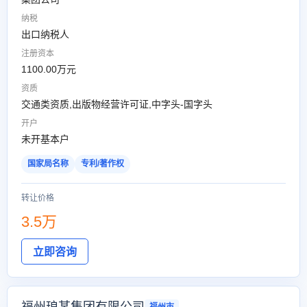
纳税
出口纳税人
注册资本
1100.00万元
资质
交通类资质,出版物经营许可证,中字头-国字头
开户
未开基本户
国家局名称
专利/著作权
转让价格
3.5万
立即咨询