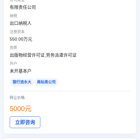
公司类型
有限责任公司
纳税
出口纳税人
注册资本
550.00万元
资质
出版物经营许可证,劳务派遣许可证
开户
未开基本户
银行流水大
商标类公司
转让价格
5000元
立即咨询