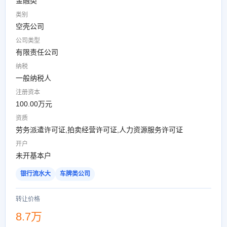
金融类
类别
空壳公司
公司类型
有限责任公司
纳税
一般纳税人
注册资本
100.00万元
资质
劳务派遣许可证,拍卖经营许可证,人力资源服务许可证
开户
未开基本户
银行流水大
车牌类公司
转让价格
8.7万