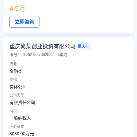
4.5万
立即咨询
重庆尚某创业投资有限公司
重庆市
编号：817621537382533 · 1年内
行业
金融类
类别
实体公司
公司类型
有限责任公司
纳税
一般纳税人
注册资本
3050.00万元