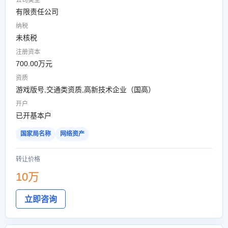
公司类型
有限责任公司
纳税
未核税
注册资本
700.00万元
资质
游戏版号,交通类资质,高新技术企业（国高）
开户
已开基本户
国家局名称
网络资产
转让价格
10万
立即咨询