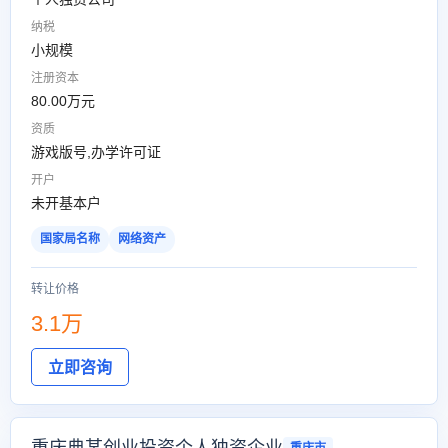
纳税
小规模
注册资本
80.00万元
资质
游戏版号,办学许可证
开户
未开基本户
国家局名称
网络资产
转让价格
3.1万
立即咨询