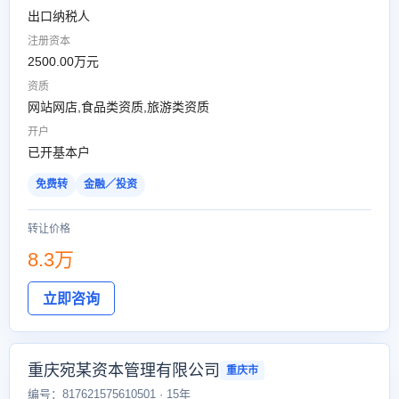
出口纳税人
注册资本
2500.00万元
资质
网站网店,食品类资质,旅游类资质
开户
已开基本户
免费转
金融／投资
转让价格
8.3万
立即咨询
重庆宛某资本管理有限公司
重庆市
编号：817621575610501 · 15年