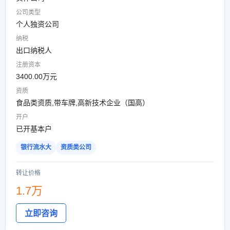
公司类型
个人独资公司
纳税
出口纳税人
注册资本
3400.00万元
资质
食品类资质,带车牌,高新技术企业（国高）
开户
已开基本户
银行流水大
资质类公司
转让价格
1.7万
立即咨询