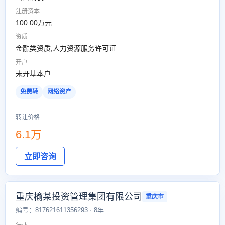
注册资本
100.00万元
资质
金融类资质,人力资源服务许可证
开户
未开基本户
免费转
网络资产
转让价格
6.1万
立即咨询
重庆榆某投资管理集团有限公司
重庆市
编号：817621611356293 · 8年