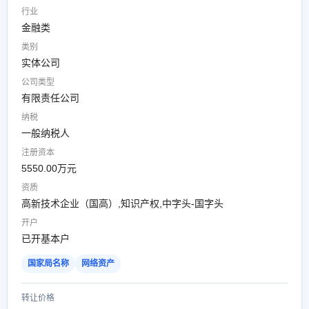
行业
金融类
类别
实体公司
公司类型
有限责任公司
纳税
一般纳税人
注册资本
5550.00万元
资质
高新技术企业（国高）,知识产权,中字头-国字头
开户
已开基本户
国家局名称
网络资产
转让价格