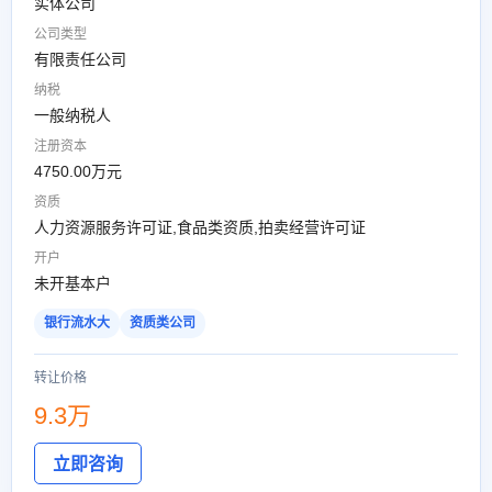
实体公司
公司类型
有限责任公司
纳税
一般纳税人
注册资本
4750.00万元
资质
人力资源服务许可证,食品类资质,拍卖经营许可证
开户
未开基本户
银行流水大
资质类公司
转让价格
9.3万
立即咨询