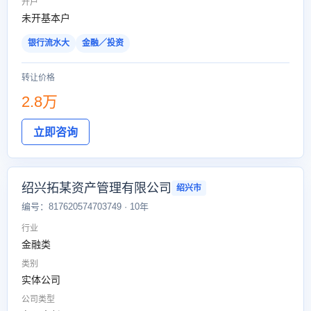
开户
未开基本户
银行流水大
金融／投资
转让价格
2.8万
立即咨询
绍兴拓某资产管理有限公司
绍兴市
编号：817620574703749 · 10年
行业
金融类
类别
实体公司
公司类型