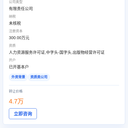
公司类型
有限责任公司
纳税
未核税
注册资本
300.00万元
资质
人力资源服务许可证,中字头-国字头,出版物经营许可证
开户
已开基本户
外资背景
资质类公司
转让价格
4.7万
立即咨询