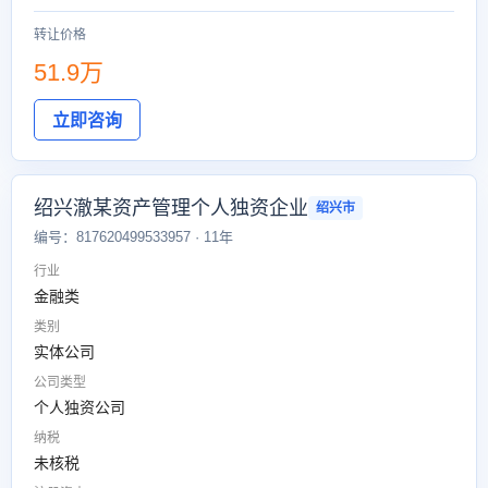
转让价格
51.9万
立即咨询
绍兴澈某资产管理个人独资企业
绍兴市
编号：817620499533957 · 11年
行业
金融类
类别
实体公司
公司类型
个人独资公司
纳税
未核税