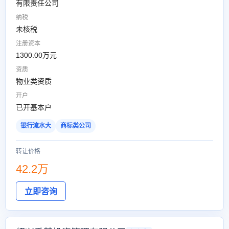
有限责任公司
纳税
未核税
注册资本
1300.00万元
资质
物业类资质
开户
已开基本户
银行流水大
商标类公司
转让价格
42.2万
立即咨询