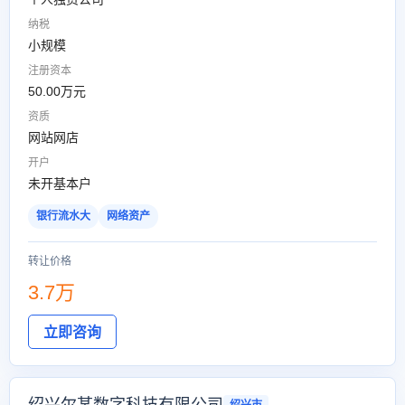
纳税
小规模
注册资本
50.00万元
资质
网站网店
开户
未开基本户
银行流水大
网络资产
转让价格
3.7万
立即咨询