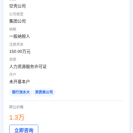
空壳公司
公司类型
集团公司
纳税
一般纳税人
注册资本
150.00万元
资质
人力资源服务许可证
开户
未开基本户
银行流水大
资质类公司
转让价格
1.3万
立即咨询