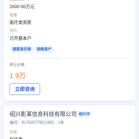
2600.00万元
资质
医疗类资质
开户
已开基本户
国家局名称
网络资产
转让价格
1.9万
立即咨询
绍兴影某信息科技有限公司
绍兴市
编号：817620779511941 · 1年
行业