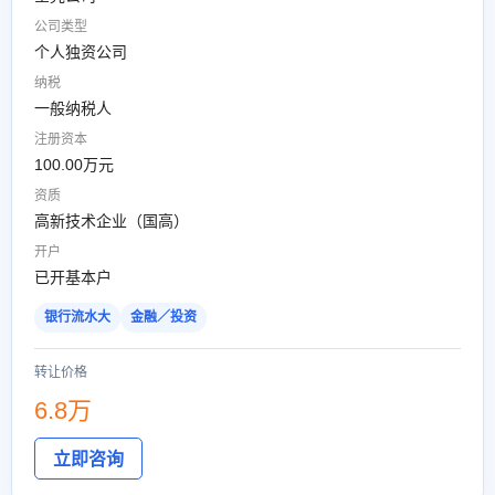
公司类型
个人独资公司
纳税
一般纳税人
注册资本
100.00万元
资质
高新技术企业（国高）
开户
已开基本户
银行流水大
金融／投资
转让价格
6.8万
立即咨询