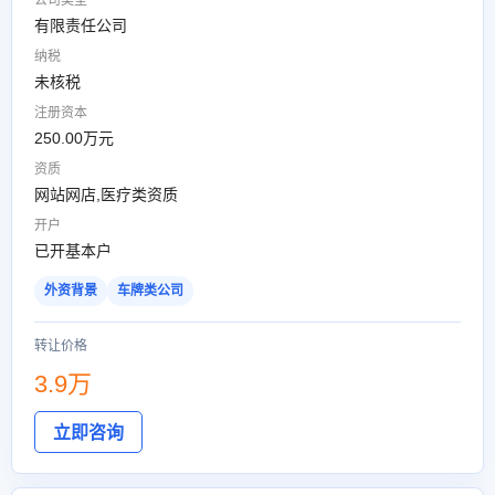
公司类型
有限责任公司
纳税
未核税
注册资本
250.00万元
资质
网站网店,医疗类资质
开户
已开基本户
外资背景
车牌类公司
转让价格
3.9万
立即咨询