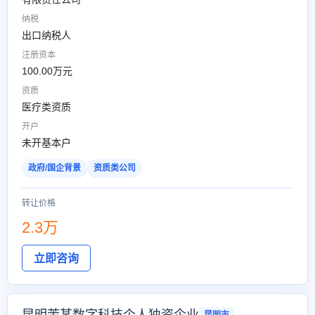
纳税
出口纳税人
注册资本
100.00万元
资质
医疗类资质
开户
未开基本户
政府/国企背景
资质类公司
转让价格
2.3万
立即咨询