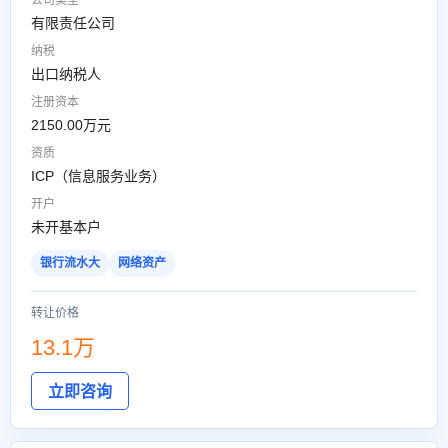
公司类型
有限责任公司
纳税
出口纳税人
注册资本
2150.00万元
资质
ICP（信息服务业务）
开户
未开基本户
银行流水大
网络资产
转让价格
13.1万
立即咨询