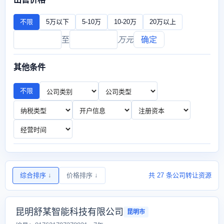
不限
5万以下
5-10万
10-20万
20万以上
至
万元
确定
其他条件
不限
综合排序
↓
价格排序
↓
共 27 条公司转让资源
昆明舒某智能科技有限公司
昆明市