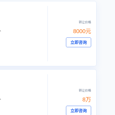
转让价格
人
8000元
立即咨询
转让价格
人
8万
立即咨询