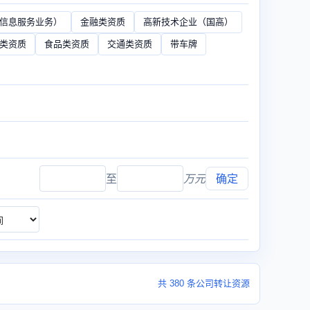
（信息服务业务）
金融类资质
高新技术企业（国高）
类资质
食品类资质
交通类资质
带车牌
至
万元
确定
共 380 条公司转让资源