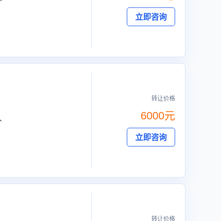
立即咨询
转让价格
6000元
人
立即咨询
转让价格