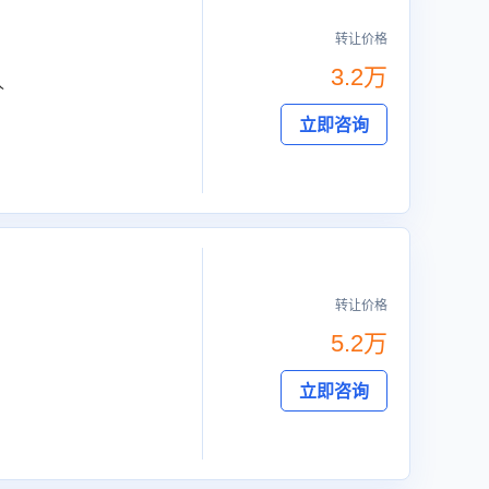
转让价格
3.2万
人
立即咨询
转让价格
5.2万
立即咨询