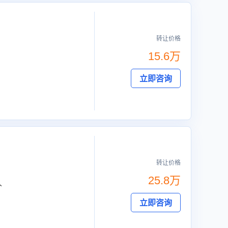
转让价格
15.6万
立即咨询
转让价格
25.8万
人
立即咨询