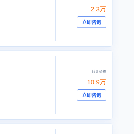
2.3万
立即咨询
转让价格
10.9万
立即咨询