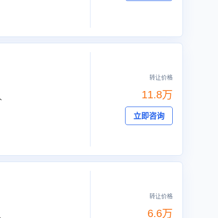
转让价格
11.8万
人
立即咨询
转让价格
6.6万
人